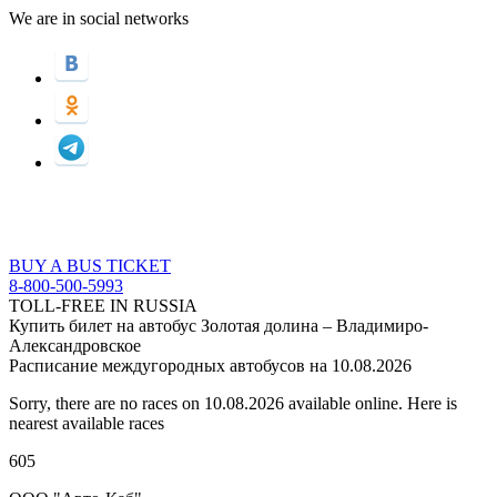
We are in social networks
BUY A BUS TICKET
8-800-500-5993
TOLL-FREE IN RUSSIA
Купить билет на автобус Золотая долина – Владимиро-
Александровское
Расписание междугородных автобусов на 10.08.2026
Sorry, there are no races on 10.08.2026 available online. Here is
nearest available races
605