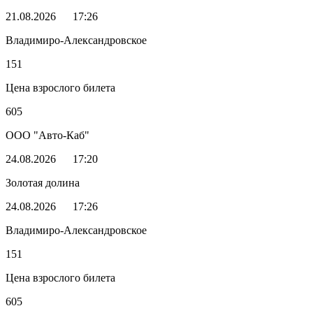
21.08.2026
17:26
Владимиро-Александровское
151
Цена взрослого билета
605
ООО "Авто-Каб"
24.08.2026
17:20
Золотая долина
24.08.2026
17:26
Владимиро-Александровское
151
Цена взрослого билета
605