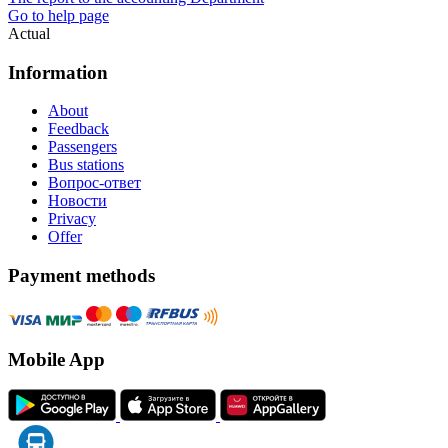
Go to help page
Actual
Information
About
Feedback
Passengers
Bus stations
Вопрос-ответ
Новости
Privacy
Offer
Payment methods
Mobile App