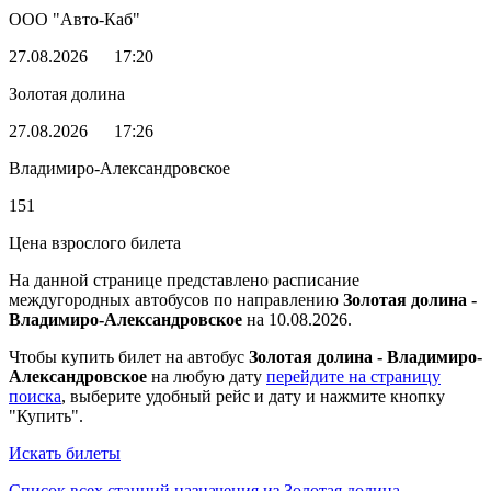
ООО "Авто-Каб"
27.08.2026
17:20
Золотая долина
27.08.2026
17:26
Владимиро-Александровское
151
Цена взрослого билета
На данной странице представлено расписание
междугородных автобусов по направлению
Золотая долина -
Владимиро-Александровское
на 10.08.2026.
Чтобы купить билет на автобус
Золотая долина - Владимиро-
Александровское
на любую дату
перейдите на страницу
поиска
, выберите удобный рейс и дату и нажмите кнопку
"Купить".
Искать билеты
Список всех станций назначения из Золотая долина