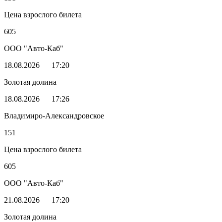
Цена взрослого билета
605
ООО "Авто-Каб"
18.08.2026
17:20
Золотая долина
18.08.2026
17:26
Владимиро-Александровское
151
Цена взрослого билета
605
ООО "Авто-Каб"
21.08.2026
17:20
Золотая долина