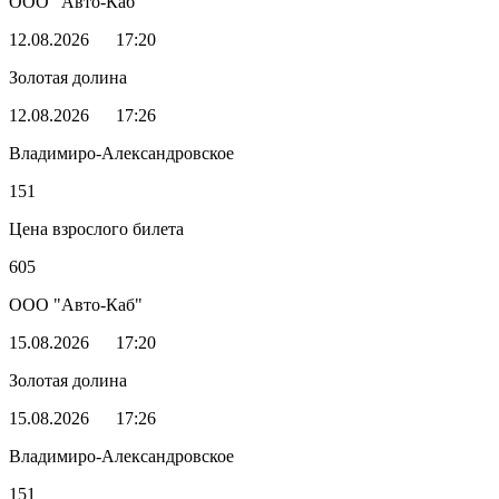
ООО "Авто-Каб"
12.08.2026
17:20
Золотая долина
12.08.2026
17:26
Владимиро-Александровское
151
Цена взрослого билета
605
ООО "Авто-Каб"
15.08.2026
17:20
Золотая долина
15.08.2026
17:26
Владимиро-Александровское
151