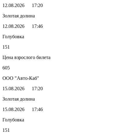
12.08.2026
17:20
Золотая долина
12.08.2026
17:46
Голубовка
151
Цена взрослого билета
605
ООО "Авто-Каб"
15.08.2026
17:20
Золотая долина
15.08.2026
17:46
Голубовка
151