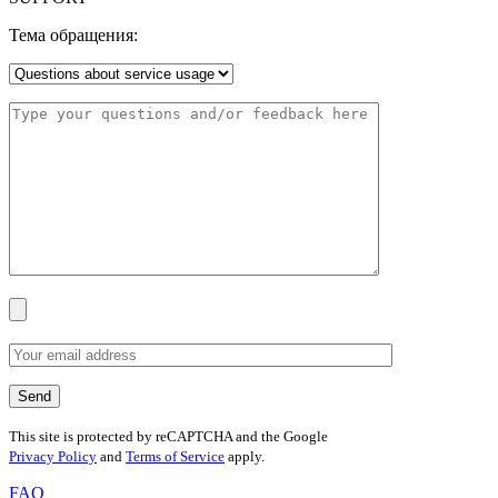
Тема обращения:
This site is protected by reCAPTCHA and the Google
Privacy Policy
and
Terms of Service
apply.
FAQ