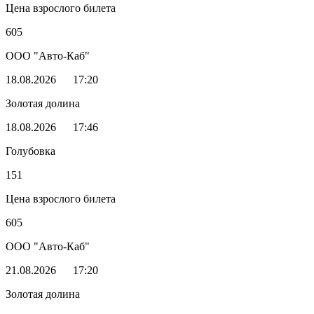
Цена взрослого билета
605
ООО "Авто-Каб"
18.08.2026
17:20
Золотая долина
18.08.2026
17:46
Голубовка
151
Цена взрослого билета
605
ООО "Авто-Каб"
21.08.2026
17:20
Золотая долина