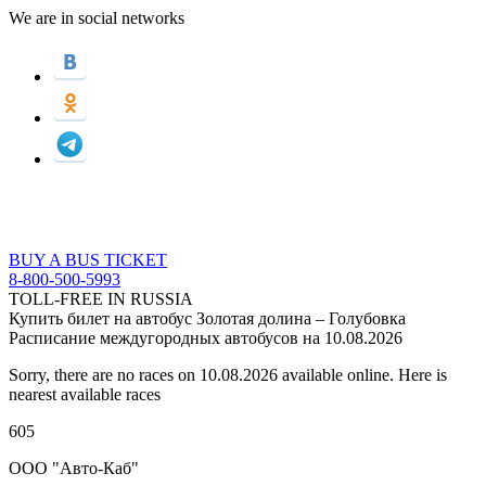
We are in social networks
BUY A BUS TICKET
8-800-500-5993
TOLL-FREE IN RUSSIA
Купить билет на автобус Золотая долина – Голубовка
Расписание междугородных автобусов на 10.08.2026
Sorry, there are no races on 10.08.2026 available online. Here is
nearest available races
605
ООО "Авто-Каб"