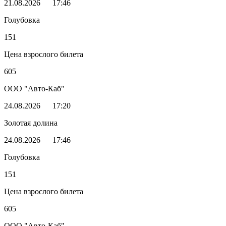
21.08.2026
17:46
Голубовка
151
Цена взрослого билета
605
ООО "Авто-Каб"
24.08.2026
17:20
Золотая долина
24.08.2026
17:46
Голубовка
151
Цена взрослого билета
605
ООО "Авто-Каб"