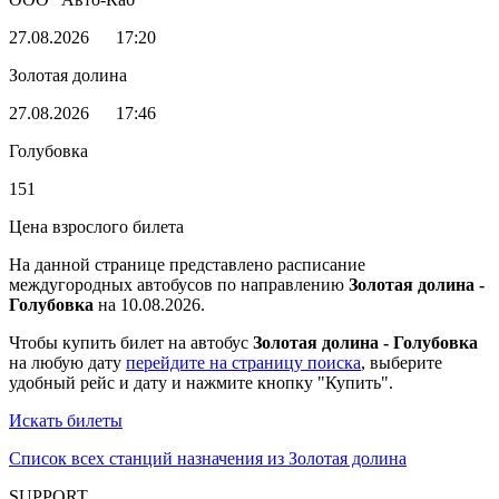
27.08.2026
17:20
Золотая долина
27.08.2026
17:46
Голубовка
151
Цена взрослого билета
На данной странице представлено расписание
междугородных автобусов по направлению
Золотая долина -
Голубовка
на 10.08.2026.
Чтобы купить билет на автобус
Золотая долина - Голубовка
на любую дату
перейдите на страницу поиска
, выберите
удобный рейс и дату и нажмите кнопку "Купить".
Искать билеты
Список всех станций назначения из Золотая долина
SUPPORT