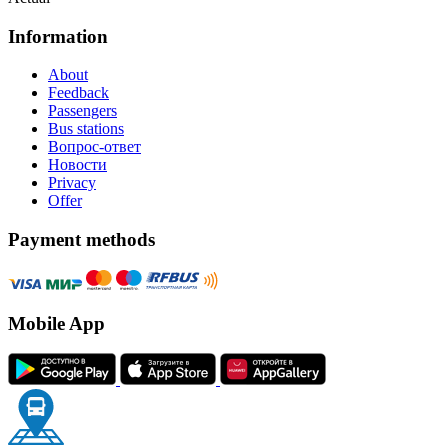
Information
About
Feedback
Passengers
Bus stations
Вопрос-ответ
Новости
Privacy
Offer
Payment methods
Mobile App