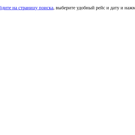
йдите на страницу поиска
, выберите удобный рейс и дату и наж