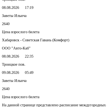
08.08.2026
17:19
Заветы Ильича
2640
Цена взрослого билета
Хабаровск - Советская Гавань (Комфорт)
ООО "Авто-Каб"
08.08.2026
22:35
Троицкое пов.
09.08.2026
05:49
Заветы Ильича
2640
Цена взрослого билета
На данной странице представлено расписание междугородных