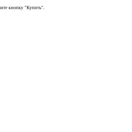
мите кнопку "Купить".