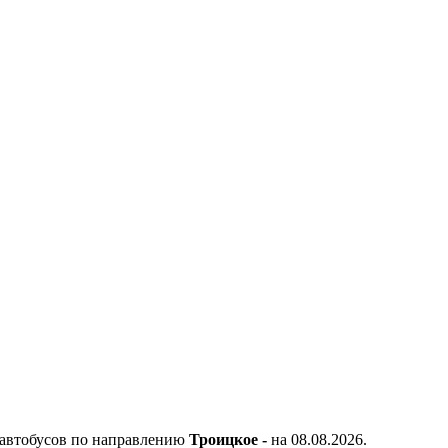
 автобусов по направлению
Троицкое -
на 08.08.2026.