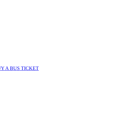
Y A BUS TICKET