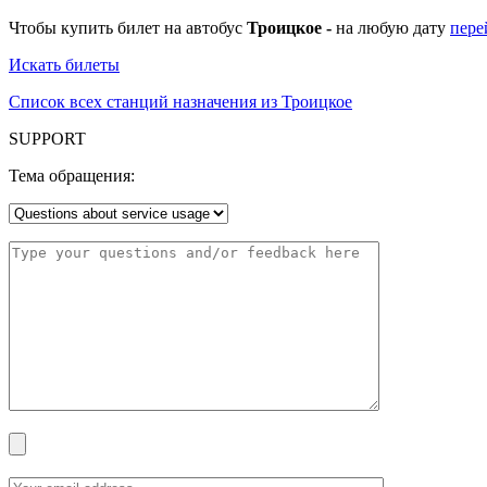
Чтобы купить билет на автобус
Троицкое -
на любую дату
пере
Искать билеты
Список всех станций назначения из Троицкое
SUPPORT
Тема обращения: