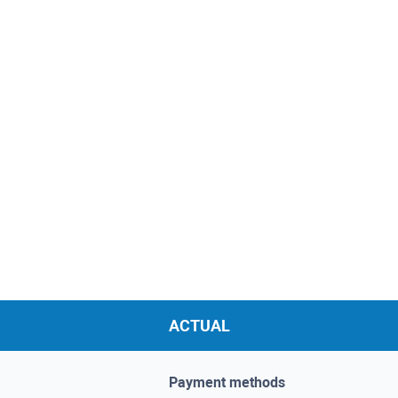
ACTUAL
Payment methods