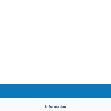
Information