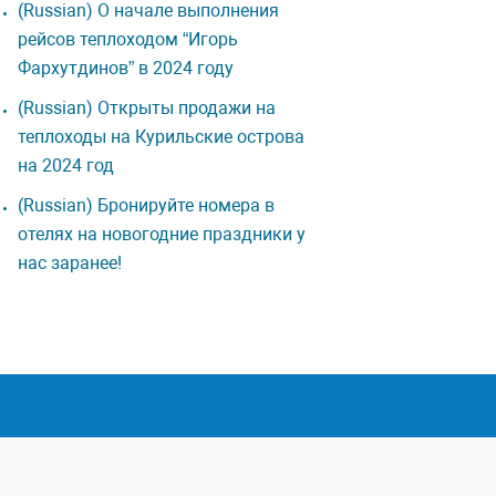
(Russian) О начале выполнения
рейсов теплоходом “Игорь
Фархутдинов” в 2024 году
(Russian) Открыты продажи на
теплоходы на Курильские острова
на 2024 год
(Russian) Бронируйте номера в
отелях на новогодние праздники у
нас заранее!