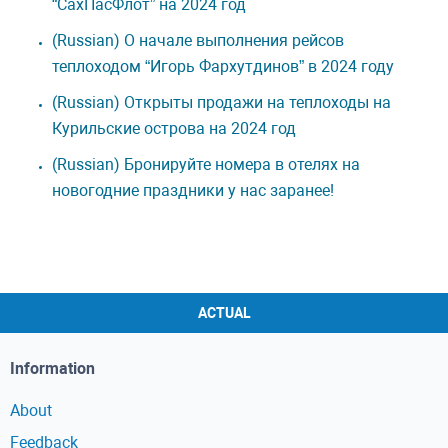
“СахПасФлот” на 2024 год
(Russian) О начале выполнения рейсов
теплоходом “Игорь Фархутдинов” в 2024 году
(Russian) Открыты продажи на теплоходы на
Курильские острова на 2024 год
(Russian) Бронируйте номера в отелях на
новогодние праздники у нас заранее!
ACTUAL
Information
About
Feedback