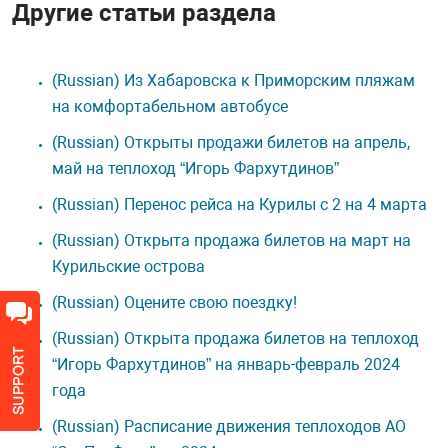
Другие статьи раздела
(Russian) Из Хабаровска к Приморским пляжам
на комфортабельном автобусе
(Russian) Открыты продажи билетов на апрель,
май на теплоход “Игорь Фархутдинов”
(Russian) Перенос рейса на Курилы с 2 на 4 марта
(Russian) Открыта продажа билетов на март на
Курильские острова
(Russian) Оцените свою поездку!
(Russian) Открыта продажа билетов на теплоход
“Игорь Фархутдинов” на январь-февраль 2024
года
(Russian) Расписание движения теплоходов АО