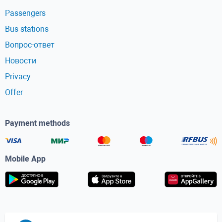
Passengers
Bus stations
Вопрос-ответ
Новости
Privacy
Offer
Payment methods
Mobile App