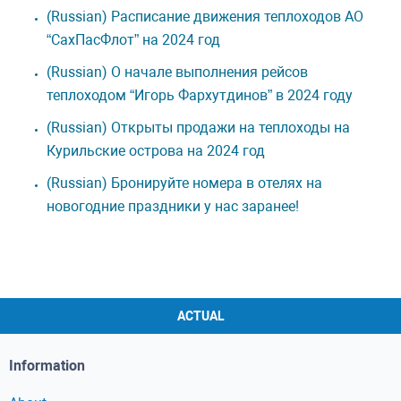
(Russian) Расписание движения теплоходов АО
“СахПасФлот” на 2024 год
(Russian) О начале выполнения рейсов
теплоходом “Игорь Фархутдинов” в 2024 году
(Russian) Открыты продажи на теплоходы на
Курильские острова на 2024 год
(Russian) Бронируйте номера в отелях на
новогодние праздники у нас заранее!
ACTUAL
Information