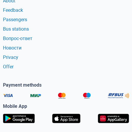
About
Feedback
Passengers
Bus stations
Вопрос-ответ
Новости
Privacy
Offer
Payment methods
Mobile App