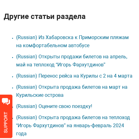
Другие статьи раздела
(Russian) Из Хабаровска к Приморским пляжам
на комфортабельном автобусе
(Russian) Открыты продажи билетов на апрель,
май на теплоход “Игорь Фархутдинов”
(Russian) Перенос рейса на Курилы с 2 на 4 марта
(Russian) Открыта продажа билетов на март на
Курильские острова
(Russian) Оцените свою поездку!
(Russian) Открыта продажа билетов на теплоход
“Игорь Фархутдинов” на январь-февраль 2024
года