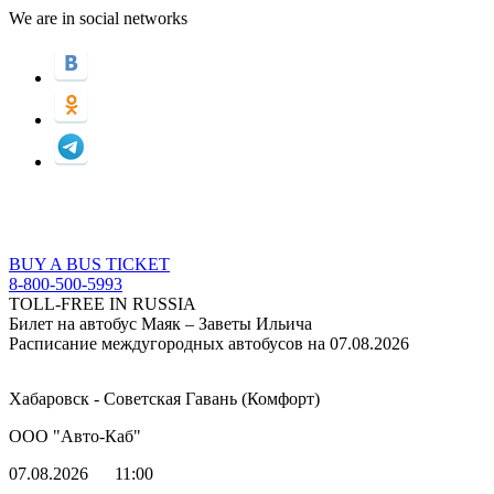
We are in social networks
BUY A BUS TICKET
8-800-500-5993
TOLL-FREE IN RUSSIA
Билет на автобус Маяк – Заветы Ильича
Расписание междугородных автобусов на 07.08.2026
Хабаровск - Советская Гавань (Комфорт)
ООО "Авто-Каб"
07.08.2026
11:00