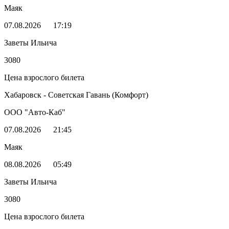
Маяк
07.08.2026
17:19
Заветы Ильича
3080
Цена взрослого билета
Хабаровск - Советская Гавань (Комфорт)
ООО "Авто-Каб"
07.08.2026
21:45
Маяк
08.08.2026
05:49
Заветы Ильича
3080
Цена взрослого билета