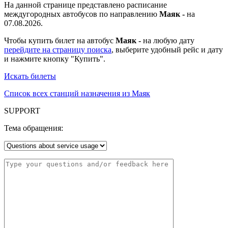
На данной странице представлено расписание
междугородных автобусов по направлению
Маяк -
на
07.08.2026.
Чтобы купить билет на автобус
Маяк -
на любую дату
перейдите на страницу поиска
, выберите удобный рейс и дату
и нажмите кнопку "Купить".
Искать билеты
Список всех станций назначения из Маяк
SUPPORT
Тема обращения: