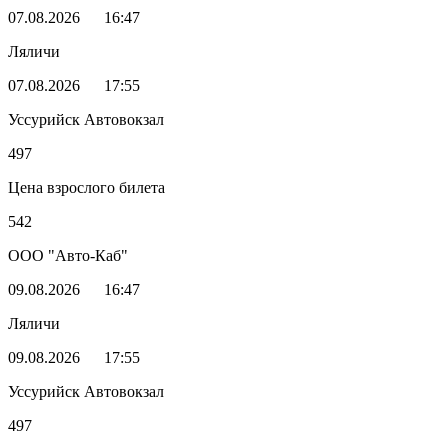
07.08.2026
16:47
Ляличи
07.08.2026
17:55
Уссурийск Автовокзал
497
Цена взрослого билета
542
ООО "Авто-Каб"
09.08.2026
16:47
Ляличи
09.08.2026
17:55
Уссурийск Автовокзал
497