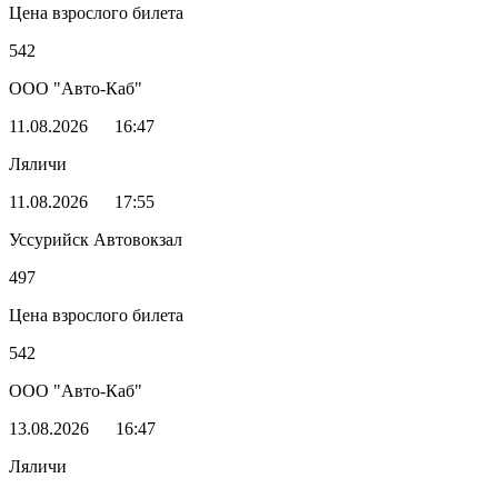
Цена взрослого билета
542
ООО "Авто-Каб"
11.08.2026
16:47
Ляличи
11.08.2026
17:55
Уссурийск Автовокзал
497
Цена взрослого билета
542
ООО "Авто-Каб"
13.08.2026
16:47
Ляличи