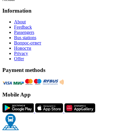
Information
About
Feedback
Passengers
Bus stations
Вопрос-ответ
Новости
Privacy
Offer
Payment methods
Mobile App