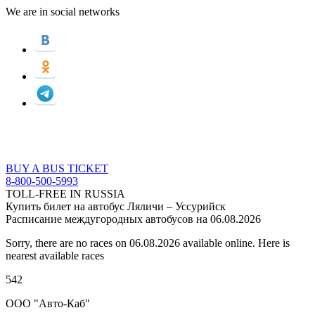
We are in social networks
BUY A BUS TICKET
8-800-500-5993
TOLL-FREE IN RUSSIA
Купить билет на автобус Ляличи – Уссурийск
Расписание междугородных автобусов на 06.08.2026
Sorry, there are no races on 06.08.2026 available online. Here is
nearest available races
542
ООО "Авто-Каб"