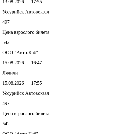
13.08.2026
17:55
Уссурийск Автовокзал
497
Цена взрослого билета
542
ООО "Авто-Каб"
15.08.2026
16:47
Ляличи
15.08.2026
17:55
Уссурийск Автовокзал
497
Цена взрослого билета
542
ООО "Авто-Каб"