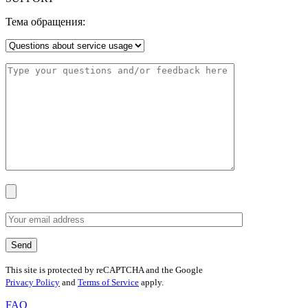
Тема обращения:
This site is protected by reCAPTCHA and the Google
Privacy Policy
and
Terms of Service
apply.
FAQ