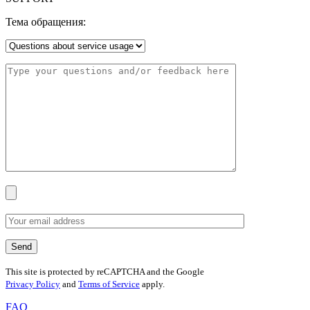
Тема обращения:
This site is protected by reCAPTCHA and the Google
Privacy Policy
and
Terms of Service
apply.
FAQ