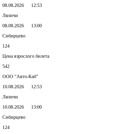
08.08.2026
12:53
Ляличи
08.08.2026
13:00
Сибирцево
124
Цена взрослого билета
542
ООО "Авто-Каб"
10.08.2026
12:53
Ляличи
10.08.2026
13:00
Сибирцево
124