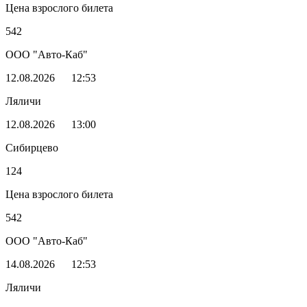
Цена взрослого билета
542
ООО "Авто-Каб"
12.08.2026
12:53
Ляличи
12.08.2026
13:00
Сибирцево
124
Цена взрослого билета
542
ООО "Авто-Каб"
14.08.2026
12:53
Ляличи