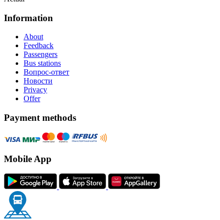
Information
About
Feedback
Passengers
Bus stations
Вопрос-ответ
Новости
Privacy
Offer
Payment methods
Mobile App