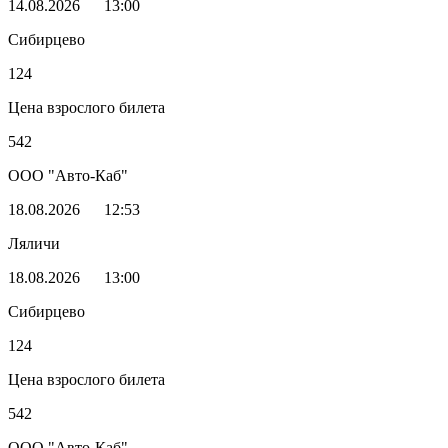
14.08.2026
13:00
Сибирцево
124
Цена взрослого билета
542
ООО "Авто-Каб"
18.08.2026
12:53
Ляличи
18.08.2026
13:00
Сибирцево
124
Цена взрослого билета
542
ООО "Авто-Каб"