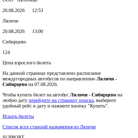
20.08.2026
12:53
Ляличи
20.08.2026
13:00
Сибирцево
124
Цена взрослого билета
На данной странице представлено расписание
междугородных автобусов по направлению
Ляличи -
Сибирцево
на 07.08.2026.
Чтобы купить билет на автобус
Ляличи - Сибирцево
на
любую дату
перейдите на страницу поиска
, выберите
удобный рейс и дату и нажмите кнопку "Купить".
Искать билеты
Список всех станций назначения из Ляличи
SUPPORT