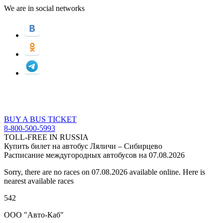
We are in social networks
BUY A BUS TICKET
8-800-500-5993
TOLL-FREE IN RUSSIA
Купить билет на автобус Ляличи – Сибирцево
Расписание междугородных автобусов на 07.08.2026
Sorry, there are no races on 07.08.2026 available online. Here is
nearest available races
542
ООО "Авто-Каб"