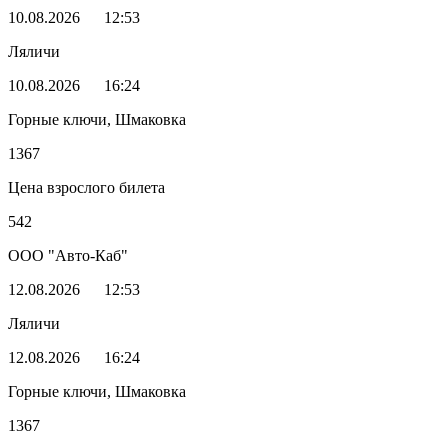
10.08.2026
12:53
Ляличи
10.08.2026
16:24
Горные ключи, Шмаковка
1367
Цена взрослого билета
542
ООО "Авто-Каб"
12.08.2026
12:53
Ляличи
12.08.2026
16:24
Горные ключи, Шмаковка
1367