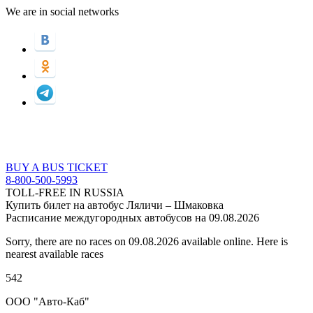
We are in social networks
BUY A BUS TICKET
8-800-500-5993
TOLL-FREE IN RUSSIA
Купить билет на автобус Ляличи – Шмаковка
Расписание междугородных автобусов на 09.08.2026
Sorry, there are no races on 09.08.2026 available online. Here is
nearest available races
542
ООО "Авто-Каб"