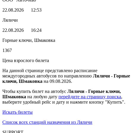
22.08.2026
12:53
Ляличи
22.08.2026
16:24
Горные ключи, Шмаковка
1367
Цена взрослого билета
На данной странице представлено расписание
междугородных автобусов по направлению
Ляличи - Горные
ключи, Шмаковка
на 09.08.2026.
Чтобы купить билет на автобус
Ляличи - Горные ключи,
Шмаковка
на любую дату
перейдите на страницу поиска
,
выберите удобный рейс и дату и нажмите кнопку "Купить".
Искать билеты
Список всех станций назначения из Ляличи
SUPPORT