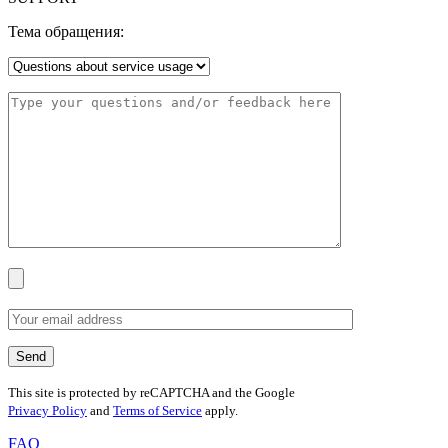
Тема обращения:
This site is protected by reCAPTCHA and the Google
Privacy Policy
and
Terms of Service
apply.
FAQ