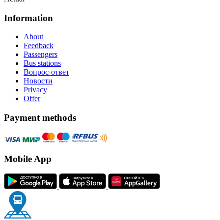
Information
About
Feedback
Passengers
Bus stations
Вопрос-ответ
Новости
Privacy
Offer
Payment methods
Mobile App