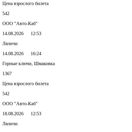
Цена взрослого билета
542
ООО "Авто-Каб"
14.08.2026
12:53
Ляличи
14.08.2026
16:24
Горные ключи, Шмаковка
1367
Цена взрослого билета
542
ООО "Авто-Каб"
18.08.2026
12:53
Ляличи