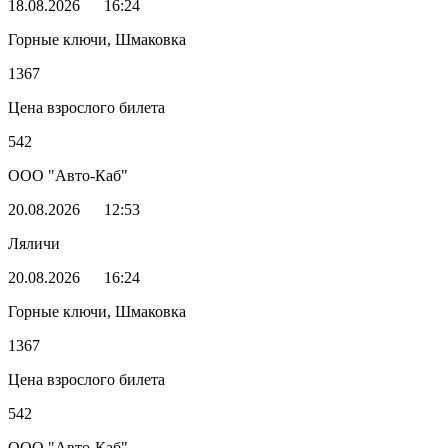
18.08.2026
16:24
Горные ключи, Шмаковка
1367
Цена взрослого билета
542
ООО "Авто-Каб"
20.08.2026
12:53
Ляличи
20.08.2026
16:24
Горные ключи, Шмаковка
1367
Цена взрослого билета
542
ООО "Авто-Каб"