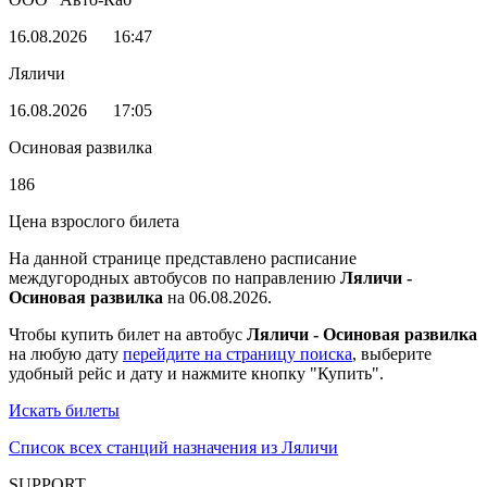
16.08.2026
16:47
Ляличи
16.08.2026
17:05
Осиновая развилка
186
Цена взрослого билета
На данной странице представлено расписание
междугородных автобусов по направлению
Ляличи -
Осиновая развилка
на 06.08.2026.
Чтобы купить билет на автобус
Ляличи - Осиновая развилка
на любую дату
перейдите на страницу поиска
, выберите
удобный рейс и дату и нажмите кнопку "Купить".
Искать билеты
Список всех станций назначения из Ляличи
SUPPORT