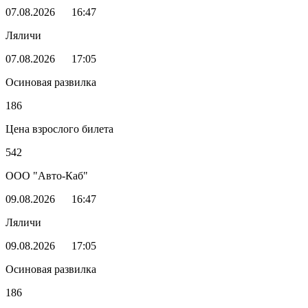
07.08.2026
16:47
Ляличи
07.08.2026
17:05
Осиновая развилка
186
Цена взрослого билета
542
ООО "Авто-Каб"
09.08.2026
16:47
Ляличи
09.08.2026
17:05
Осиновая развилка
186