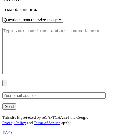
Тема обращения:
This site is protected by reCAPTCHA and the Google
Privacy Policy
and
Terms of Service
apply.
FAQ