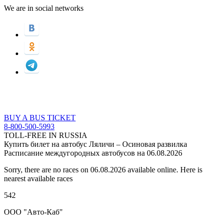
We are in social networks
BUY A BUS TICKET
8-800-500-5993
TOLL-FREE IN RUSSIA
Купить билет на автобус Ляличи – Осиновая развилка
Расписание междугородных автобусов на 06.08.2026
Sorry, there are no races on 06.08.2026 available online. Here is
nearest available races
542
ООО "Авто-Каб"