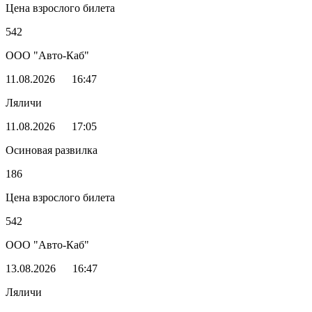
Цена взрослого билета
542
ООО "Авто-Каб"
11.08.2026
16:47
Ляличи
11.08.2026
17:05
Осиновая развилка
186
Цена взрослого билета
542
ООО "Авто-Каб"
13.08.2026
16:47
Ляличи