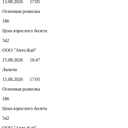
13.08.2026
17:05
Осиновая развилка
186
Цена взрослого билета
542
ООО "Авто-Каб"
15.08.2026
16:47
Ляличи
15.08.2026
17:05
Осиновая развилка
186
Цена взрослого билета
542
ООО "Авто-Каб"