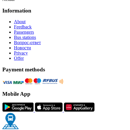
Information
About
Feedback
Passengers
Bus stations
Вопрос-ответ
Новости
Privacy
Offer
Payment methods
Mobile App