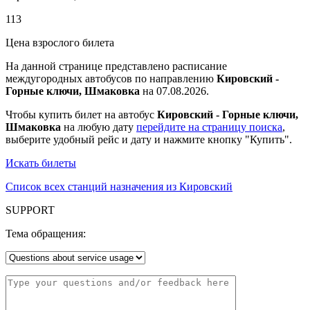
113
Цена взрослого билета
На данной странице представлено расписание
междугородных автобусов по направлению
Кировский -
Горные ключи, Шмаковка
на 07.08.2026.
Чтобы купить билет на автобус
Кировский - Горные ключи,
Шмаковка
на любую дату
перейдите на страницу поиска
,
выберите удобный рейс и дату и нажмите кнопку "Купить".
Искать билеты
Список всех станций назначения из Кировский
SUPPORT
Тема обращения: