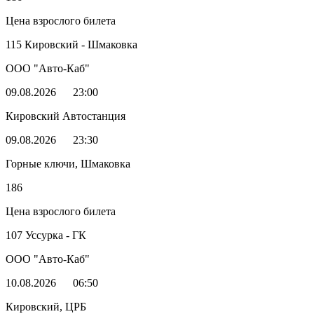
Цена взрослого билета
115 Кировский - Шмаковка
ООО "Авто-Каб"
09.08.2026
23:00
Кировский Автостанция
09.08.2026
23:30
Горные ключи, Шмаковка
186
Цена взрослого билета
107 Уссурка - ГК
ООО "Авто-Каб"
10.08.2026
06:50
Кировский, ЦРБ