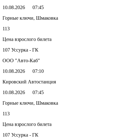
10.08.2026
07:45
Горные ключи, Шмаковка
113
Цена взрослого билета
107 Уссурка - ГК
ООО "Авто-Каб"
10.08.2026
07:10
Кировский Автостанция
10.08.2026
07:45
Горные ключи, Шмаковка
113
Цена взрослого билета
107 Уссурка - ГК