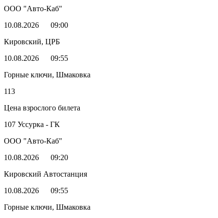
ООО "Авто-Каб"
10.08.2026
09:00
Кировский, ЦРБ
10.08.2026
09:55
Горные ключи, Шмаковка
113
Цена взрослого билета
107 Уссурка - ГК
ООО "Авто-Каб"
10.08.2026
09:20
Кировский Автостанция
10.08.2026
09:55
Горные ключи, Шмаковка