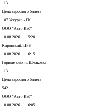
113
Цена взрослого билета
107 Уссурка - ГК
ООО "Авто-Каб"
10.08.2026
15:20
Кировский, ЦРБ
10.08.2026
16:15
Горные ключи, Шмаковка
113
Цена взрослого билета
542
ООО "Авто-Каб"
10.08.2026
16:05