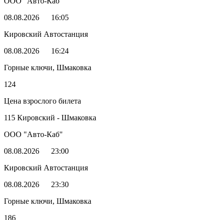
ООО "Авто-Каб"
08.08.2026
16:05
Кировский Автостанция
08.08.2026
16:24
Горные ключи, Шмаковка
124
Цена взрослого билета
115 Кировский - Шмаковка
ООО "Авто-Каб"
08.08.2026
23:00
Кировский Автостанция
08.08.2026
23:30
Горные ключи, Шмаковка
186