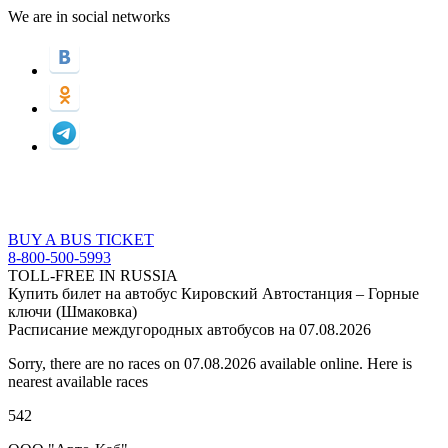
We are in social networks
BUY A BUS TICKET
8-800-500-5993
TOLL-FREE IN RUSSIA
Купить билет на автобус Кировский Автостанция – Горные
ключи (Шмаковка)
Расписание междугородных автобусов на 07.08.2026
Sorry, there are no races on 07.08.2026 available online. Here is
nearest available races
542