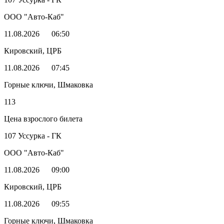
ООО "Авто-Каб"
11.08.2026
06:50
Кировский, ЦРБ
11.08.2026
07:45
Горные ключи, Шмаковка
113
Цена взрослого билета
107 Уссурка - ГК
ООО "Авто-Каб"
11.08.2026
09:00
Кировский, ЦРБ
11.08.2026
09:55
Горные ключи, Шмаковка