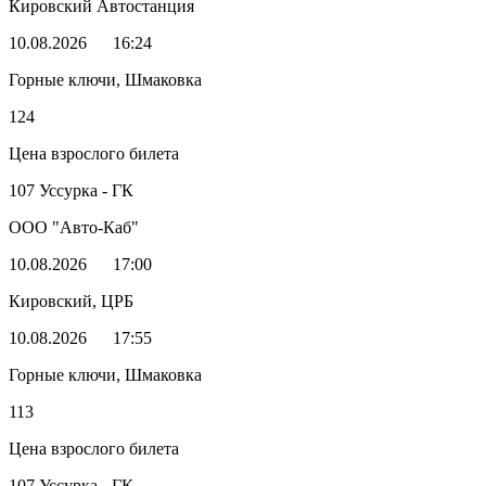
Кировский Автостанция
10.08.2026
16:24
Горные ключи, Шмаковка
124
Цена взрослого билета
107 Уссурка - ГК
ООО "Авто-Каб"
10.08.2026
17:00
Кировский, ЦРБ
10.08.2026
17:55
Горные ключи, Шмаковка
113
Цена взрослого билета
107 Уссурка - ГК