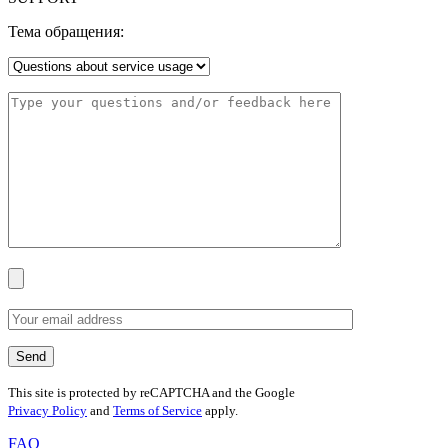
Тема обращения:
This site is protected by reCAPTCHA and the Google
Privacy Policy
and
Terms of Service
apply.
FAQ