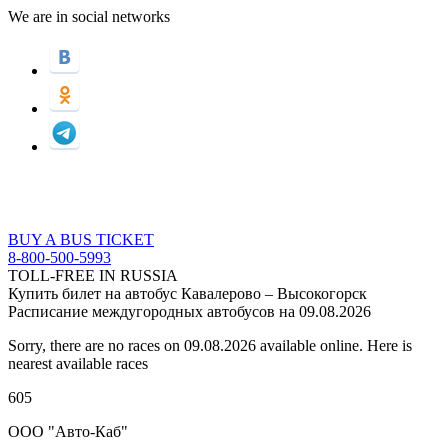
We are in social networks
BUY A BUS TICKET
8-800-500-5993
TOLL-FREE IN RUSSIA
Купить билет на автобус Кавалерово – Высокогорск
Расписание междугородных автобусов на 09.08.2026
Sorry, there are no races on 09.08.2026 available online. Here is
nearest available races
605
ООО "Авто-Каб"