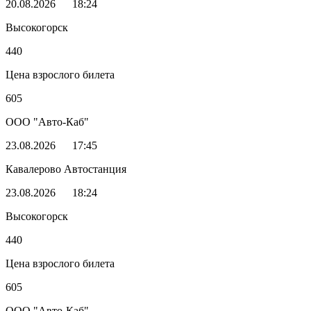
20.08.2026
18:24
Высокогорск
440
Цена взрослого билета
605
ООО "Авто-Каб"
23.08.2026
17:45
Кавалерово Автостанция
23.08.2026
18:24
Высокогорск
440
Цена взрослого билета
605
ООО "Авто-Каб"