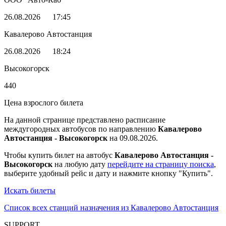
26.08.2026
17:45
Кавалерово Автостанция
26.08.2026
18:24
Высокогорск
440
Цена взрослого билета
На данной странице представлено расписание
междугородных автобусов по направлению
Кавалерово
Автостанция - Высокогорск
на 09.08.2026.
Чтобы купить билет на автобус
Кавалерово Автостанция -
Высокогорск
на любую дату
перейдите на страницу поиска
,
выберите удобный рейс и дату и нажмите кнопку "Купить".
Искать билеты
Список всех станций назначения из Кавалерово Автостанция
SUPPORT