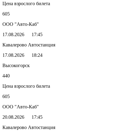
Цена взрослого билета
605
ООО "Авто-Каб"
17.08.2026
17:45
Кавалерово Автостанция
17.08.2026
18:24
Высокогорск
440
Цена взрослого билета
605
ООО "Авто-Каб"
20.08.2026
17:45
Кавалерово Автостанция