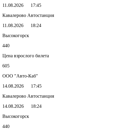
11.08.2026
17:45
Кавалерово Автостанция
11.08.2026
18:24
Высокогорск
440
Цена взрослого билета
605
ООО "Авто-Каб"
14.08.2026
17:45
Кавалерово Автостанция
14.08.2026
18:24
Высокогорск
440