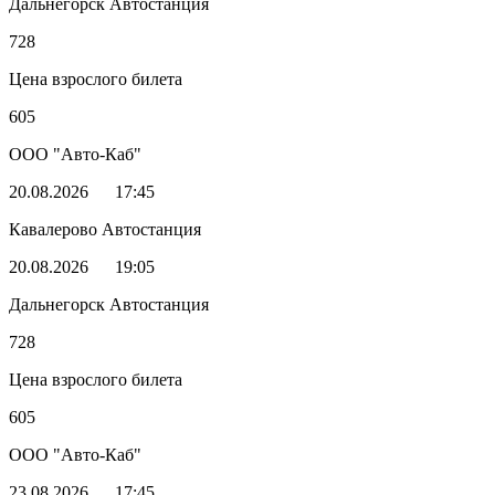
Дальнегорск Автостанция
728
Цена взрослого билета
605
ООО "Авто-Каб"
20.08.2026
17:45
Кавалерово Автостанция
20.08.2026
19:05
Дальнегорск Автостанция
728
Цена взрослого билета
605
ООО "Авто-Каб"
23.08.2026
17:45