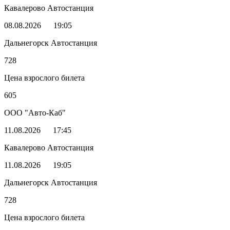
Кавалерово Автостанция
08.08.2026
19:05
Дальнегорск Автостанция
728
Цена взрослого билета
605
ООО "Авто-Каб"
11.08.2026
17:45
Кавалерово Автостанция
11.08.2026
19:05
Дальнегорск Автостанция
728
Цена взрослого билета