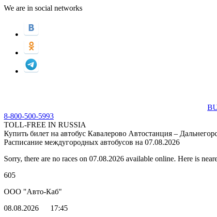
We are in social networks
BU
8-800-500-5993
TOLL-FREE IN RUSSIA
Купить билет на автобус Кавалерово Автостанция – Дальнегор
Расписание междугородных автобусов на 07.08.2026
Sorry, there are no races on 07.08.2026 available online. Here is neare
605
ООО "Авто-Каб"
08.08.2026
17:45