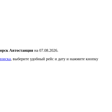
горск Автостанция
на 07.08.2026.
поиска
, выберите удобный рейс и дату и нажмите кнопку