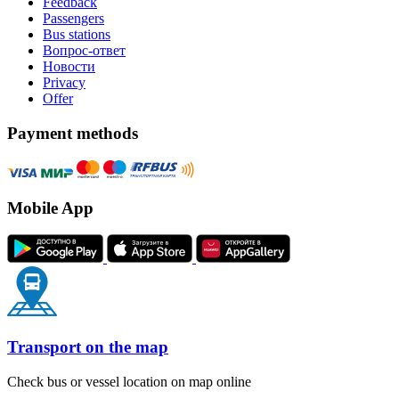
Feedback
Passengers
Bus stations
Вопрос-ответ
Новости
Privacy
Offer
Payment methods
Mobile App
Transport on the map
Check bus or vessel location on map online