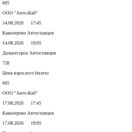
605
ООО "Авто-Каб"
14.08.2026
17:45
Кавалерово Автостанция
14.08.2026
19:05
Дальнегорск Автостанция
728
Цена взрослого билета
605
ООО "Авто-Каб"
17.08.2026
17:45
Кавалерово Автостанция
17.08.2026
19:05