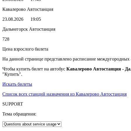
Кавалерово Автостанция
23.08.2026
19:05
Дальнегорск Автостанция
728
Цена взрослого билета
На данной странице представлено расписание междугородных
Чтобы купить билет на автобус
Кавалерово Автостанция - Да
"Купить".
Искать билеты
Список всех станций назначения из Кавалерово Автостанция
SUPPORT
Тема обращения: