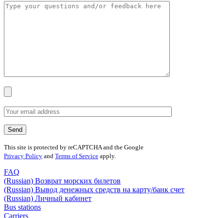
This site is protected by reCAPTCHA and the Google
Privacy Policy
and
Terms of Service
apply.
FAQ
(Russian) Возврат морских билетов
(Russian) Вывод денежных средств на карту/банк счет
(Russian) Личный кабинет
Bus stations
Carriers