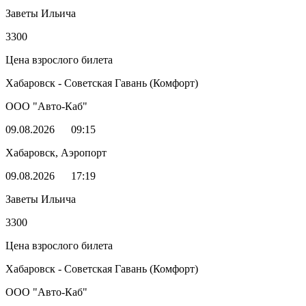
Заветы Ильича
3300
Цена взрослого билета
Хабаровск - Советская Гавань (Комфорт)
ООО "Авто-Каб"
09.08.2026
09:15
Хабаровск, Аэропорт
09.08.2026
17:19
Заветы Ильича
3300
Цена взрослого билета
Хабаровск - Советская Гавань (Комфорт)
ООО "Авто-Каб"