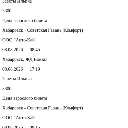
Заветы Ильича
3300
Цена взрослого билета
Хабаровск - Советская Гавань (Комфорт)
ООО "Авто-Каб"
08.08.2026
08:45
Хабаровск, ЖД Вокзал
08.08.2026
17:19
Заветы Ильича
3300
Цена взрослого билета
Хабаровск - Советская Гавань (Комфорт)
ООО "Авто-Каб"
08.08.2026
09:15