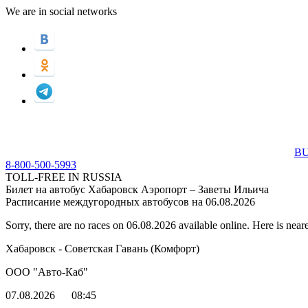
We are in social networks
BU
8-800-500-5993
TOLL-FREE IN RUSSIA
Билет на автобус Хабаровск Аэропорт – Заветы Ильича
Расписание междугородных автобусов на 06.08.2026
Sorry, there are no races on 06.08.2026 available online. Here is neare
Хабаровск - Советская Гавань (Комфорт)
ООО "Авто-Каб"
07.08.2026
08:45