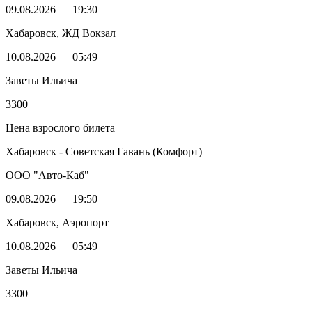
09.08.2026
19:30
Хабаровск, ЖД Вокзал
10.08.2026
05:49
Заветы Ильича
3300
Цена взрослого билета
Хабаровск - Советская Гавань (Комфорт)
ООО "Авто-Каб"
09.08.2026
19:50
Хабаровск, Аэропорт
10.08.2026
05:49
Заветы Ильича
3300