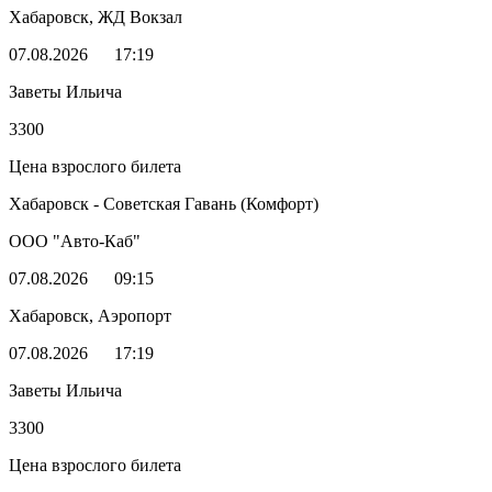
Хабаровск, ЖД Вокзал
07.08.2026
17:19
Заветы Ильича
3300
Цена взрослого билета
Хабаровск - Советская Гавань (Комфорт)
ООО "Авто-Каб"
07.08.2026
09:15
Хабаровск, Аэропорт
07.08.2026
17:19
Заветы Ильича
3300
Цена взрослого билета