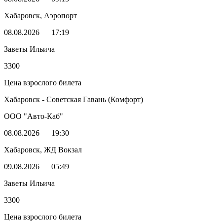
Хабаровск, Аэропорт
08.08.2026
17:19
Заветы Ильича
3300
Цена взрослого билета
Хабаровск - Советская Гавань (Комфорт)
ООО "Авто-Каб"
08.08.2026
19:30
Хабаровск, ЖД Вокзал
09.08.2026
05:49
Заветы Ильича
3300
Цена взрослого билета