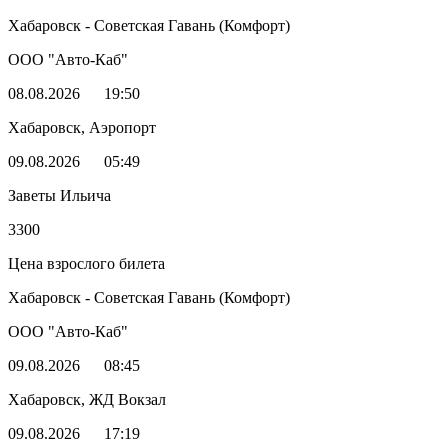
Хабаровск - Советская Гавань (Комфорт)
ООО "Авто-Каб"
08.08.2026
19:50
Хабаровск, Аэропорт
09.08.2026
05:49
Заветы Ильича
3300
Цена взрослого билета
Хабаровск - Советская Гавань (Комфорт)
ООО "Авто-Каб"
09.08.2026
08:45
Хабаровск, ЖД Вокзал
09.08.2026
17:19