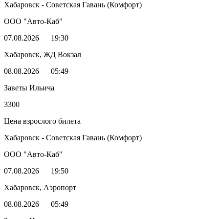
Хабаровск - Советская Гавань (Комфорт)
ООО "Авто-Каб"
07.08.2026
19:30
Хабаровск, ЖД Вокзал
08.08.2026
05:49
Заветы Ильича
3300
Цена взрослого билета
Хабаровск - Советская Гавань (Комфорт)
ООО "Авто-Каб"
07.08.2026
19:50
Хабаровск, Аэропорт
08.08.2026
05:49