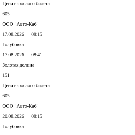
Цена взрослого билета
605
ООО "Авто-Каб"
17.08.2026
08:15
Голубовка
17.08.2026
08:41
Золотая долина
151
Цена взрослого билета
605
ООО "Авто-Каб"
20.08.2026
08:15
Голубовка