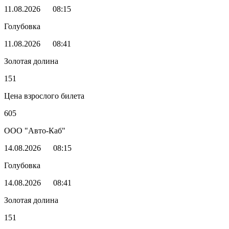
11.08.2026
08:15
Голубовка
11.08.2026
08:41
Золотая долина
151
Цена взрослого билета
605
ООО "Авто-Каб"
14.08.2026
08:15
Голубовка
14.08.2026
08:41
Золотая долина
151