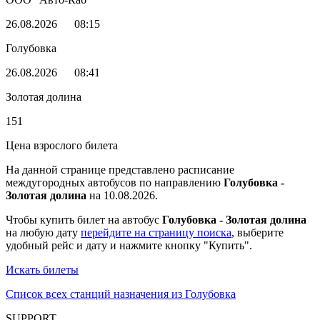
26.08.2026
08:15
Голубовка
26.08.2026
08:41
Золотая долина
151
Цена взрослого билета
На данной странице представлено расписание
междугородных автобусов по направлению
Голубовка -
Золотая долина
на 10.08.2026.
Чтобы купить билет на автобус
Голубовка - Золотая долина
на любую дату
перейдите на страницу поиска
, выберите
удобный рейс и дату и нажмите кнопку "Купить".
Искать билеты
Список всех станций назначения из Голубовка
SUPPORT