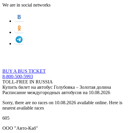
We are in social networks
BUY A BUS TICKET
8-800-500-5993
TOLL-FREE IN RUSSIA
Купить билет на автобус Голубовка – Золотая долина
Расписание междугородных автобусов на 10.08.2026
Sorry, there are no races on 10.08.2026 available online. Here is
nearest available races
605
ООО "Авто-Каб"