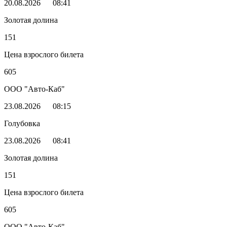
20.08.2026
08:41
Золотая долина
151
Цена взрослого билета
605
ООО "Авто-Каб"
23.08.2026
08:15
Голубовка
23.08.2026
08:41
Золотая долина
151
Цена взрослого билета
605
ООО "Авто-Каб"