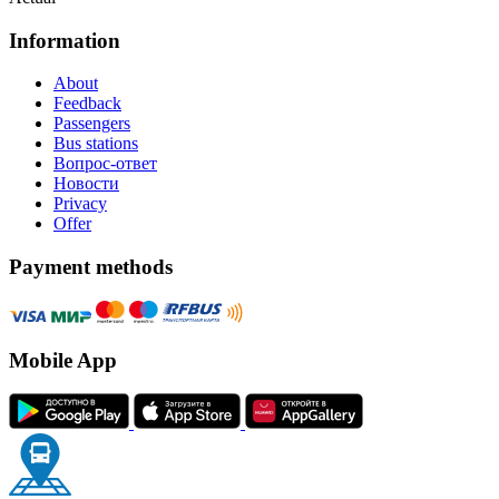
Information
About
Feedback
Passengers
Bus stations
Вопрос-ответ
Новости
Privacy
Offer
Payment methods
Mobile App