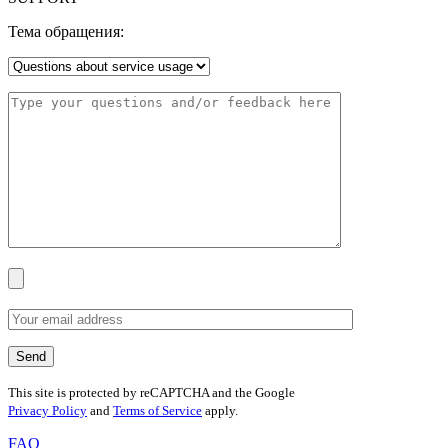
Тема обращения:
This site is protected by reCAPTCHA and the Google
Privacy Policy
and
Terms of Service
apply.
FAQ