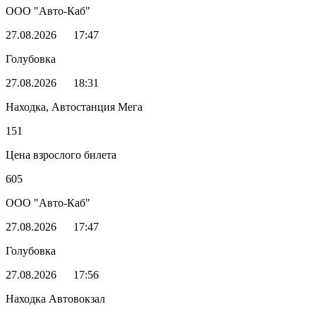
ООО "Авто-Каб"
27.08.2026
17:47
Голубовка
27.08.2026
18:31
Находка, Автостанция Мега
151
Цена взрослого билета
605
ООО "Авто-Каб"
27.08.2026
17:47
Голубовка
27.08.2026
17:56
Находка Автовокзал