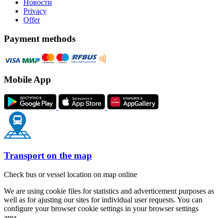
Новости
Privacy
Offer
Payment methods
Mobile App
Transport on the map
Check bus or vessel location on map online
We are using cookie files for statistics and adverticement purposes as
well as for ajusting our sites for individual user requests. You can
configure your browser cookie settings in your browser settings
area.