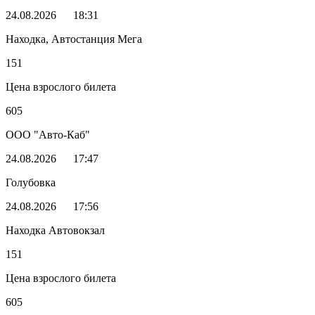
24.08.2026
18:31
Находка, Автостанция Мега
151
Цена взрослого билета
605
ООО "Авто-Каб"
24.08.2026
17:47
Голубовка
24.08.2026
17:56
Находка Автовокзал
151
Цена взрослого билета
605