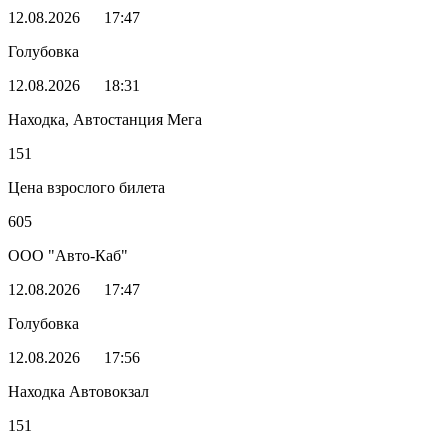
12.08.2026
17:47
Голубовка
12.08.2026
18:31
Находка, Автостанция Мега
151
Цена взрослого билета
605
ООО "Авто-Каб"
12.08.2026
17:47
Голубовка
12.08.2026
17:56
Находка Автовокзал
151