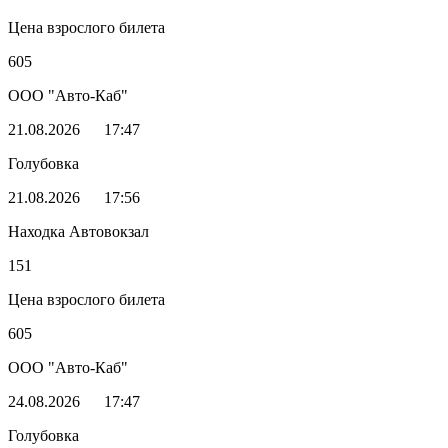
Цена взрослого билета
605
ООО "Авто-Каб"
21.08.2026
17:47
Голубовка
21.08.2026
17:56
Находка Автовокзал
151
Цена взрослого билета
605
ООО "Авто-Каб"
24.08.2026
17:47
Голубовка