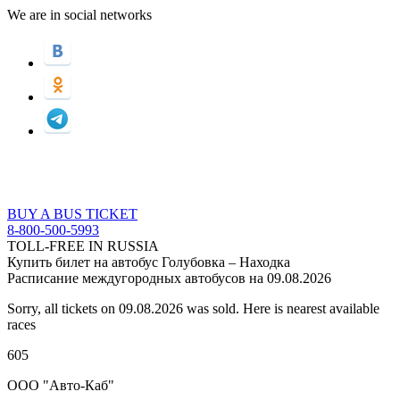
We are in social networks
BUY A BUS TICKET
8-800-500-5993
TOLL-FREE IN RUSSIA
Купить билет на автобус Голубовка – Находка
Расписание междугородных автобусов на 09.08.2026
Sorry, all tickets on 09.08.2026 was sold. Here is nearest available
races
605
ООО "Авто-Каб"