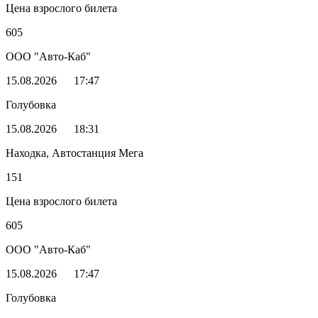
Цена взрослого билета
605
ООО "Авто-Каб"
15.08.2026
17:47
Голубовка
15.08.2026
18:31
Находка, Автостанция Мега
151
Цена взрослого билета
605
ООО "Авто-Каб"
15.08.2026
17:47
Голубовка