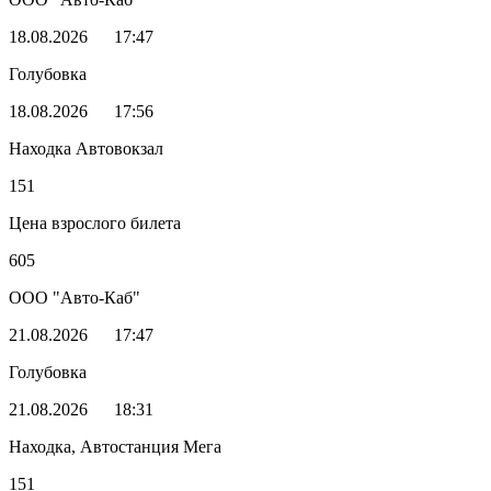
18.08.2026
17:47
Голубовка
18.08.2026
17:56
Находка Автовокзал
151
Цена взрослого билета
605
ООО "Авто-Каб"
21.08.2026
17:47
Голубовка
21.08.2026
18:31
Находка, Автостанция Мега
151