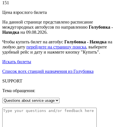
151
Цена взрослого билета
На данной странице представлено расписание
междугородных автобусов по направлению
Голубовка -
Находка
на 09.08.2026.
Чтобы купить билет на автобус
Голубовка - Находка
на
любую дату
перейдите на страницу поиска
, выберите
удобный рейс и дату и нажмите кнопку "Купить".
Искать билеты
Список всех станций назначения из Голубовка
SUPPORT
Тема обращения: