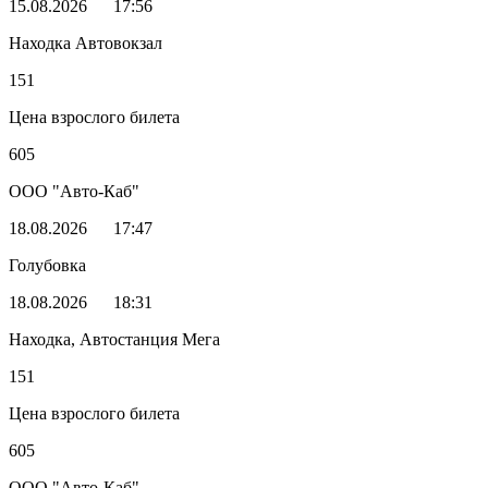
15.08.2026
17:56
Находка Автовокзал
151
Цена взрослого билета
605
ООО "Авто-Каб"
18.08.2026
17:47
Голубовка
18.08.2026
18:31
Находка, Автостанция Мега
151
Цена взрослого билета
605
ООО "Авто-Каб"