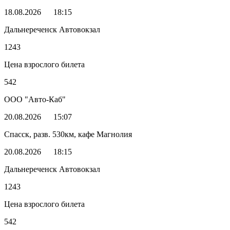
18.08.2026
18:15
Дальнереченск Автовокзал
1243
Цена взрослого билета
542
ООО "Авто-Каб"
20.08.2026
15:07
Спасск, разв. 530км, кафе Магнолия
20.08.2026
18:15
Дальнереченск Автовокзал
1243
Цена взрослого билета
542