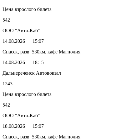
Цена взрослого билета
542
ООО "Авто-Каб"
14.08.2026
15:07
Спасск, разв. 530км, кафе Магнолия
14.08.2026
18:15
Дальнереченск Автовокзал
1243
Цена взрослого билета
542
ООО "Авто-Каб"
18.08.2026
15:07
Спасск, разв. 530км, кафе Магнолия