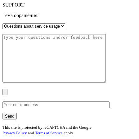
SUPPORT
Тема обращения:
This site is protected by reCAPTCHA and the Google
Privacy Policy
and
Terms of Service
apply.