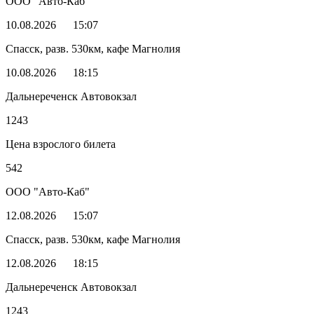
ООО "Авто-Каб"
10.08.2026
15:07
Спасск, разв. 530км, кафе Магнолия
10.08.2026
18:15
Дальнереченск Автовокзал
1243
Цена взрослого билета
542
ООО "Авто-Каб"
12.08.2026
15:07
Спасск, разв. 530км, кафе Магнолия
12.08.2026
18:15
Дальнереченск Автовокзал
1243