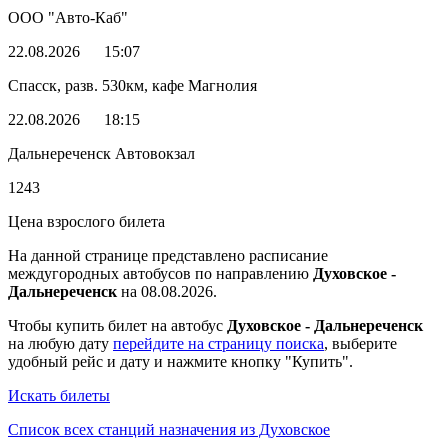
ООО "Авто-Каб"
22.08.2026
15:07
Спасск, разв. 530км, кафе Магнолия
22.08.2026
18:15
Дальнереченск Автовокзал
1243
Цена взрослого билета
На данной странице представлено расписание
междугородных автобусов по направлению
Духовское -
Дальнереченск
на 08.08.2026.
Чтобы купить билет на автобус
Духовское - Дальнереченск
на любую дату
перейдите на страницу поиска
, выберите
удобный рейс и дату и нажмите кнопку "Купить".
Искать билеты
Список всех станций назначения из Духовское