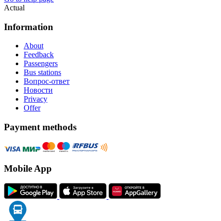
Actual
Information
About
Feedback
Passengers
Bus stations
Вопрос-ответ
Новости
Privacy
Offer
Payment methods
Mobile App