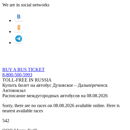
We are in social networks
BUY A BUS TICKET
8-800-500-5993
TOLL-FREE IN RUSSIA
Купить билет на автобус Духовское – Дальнереченск
Автовокзал
Расписание междугородных автобусов на 08.08.2026
Sorry, there are no races on 08.08.2026 available online. Here is
nearest available races
542