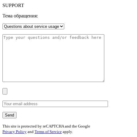
SUPPORT
Тема обращения:
This site is protected by reCAPTCHA and the Google
Privacy Policy
and
Terms of Service
apply.