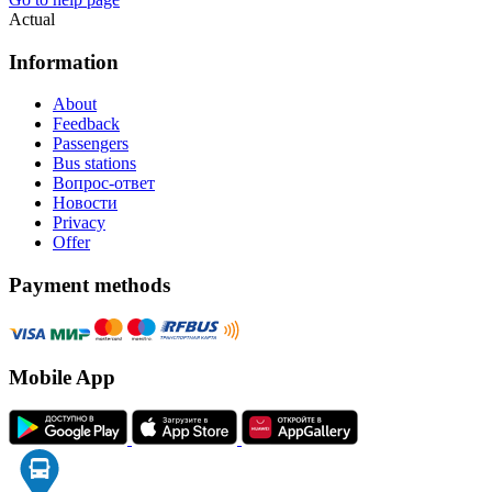
Actual
Information
About
Feedback
Passengers
Bus stations
Вопрос-ответ
Новости
Privacy
Offer
Payment methods
Mobile App