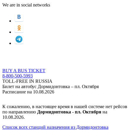
We are in social networks
BUY A BUS TICKET
8-800-500-5993
TOLL-FREE IN RUSSIA
Билет на автобус Дормидонтовка – пл. Октября
Расписание на 10.08.2026
К сожалению, в настоящее время в нашей системе нет рейсов
по направлению
Дормидонтовка - пл. Октября
на
10.08.2026.
Список всех станций назначения из Дормидонтовка