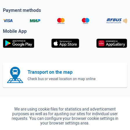
Payment methods
Mobile App
Transport on the map
Check bus or vessel location on map online
We are using cookie files for statistics and adverticement
purposes as well as for ajusting our sites for individual user
requests. You can configure your browser cookie settings in
your browser settings area.