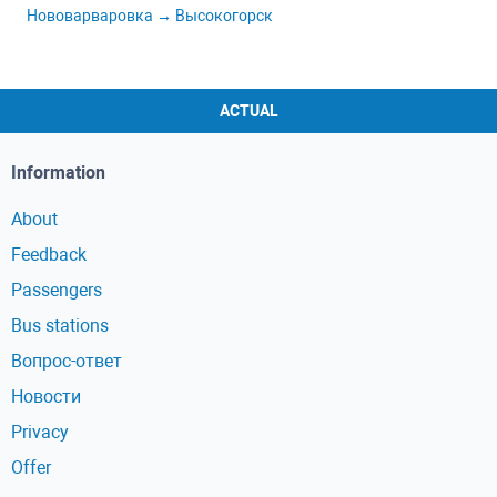
Нововарваровка → Высокогорск
ACTUAL
Information
About
Feedback
Passengers
Bus stations
Вопрос-ответ
Новости
Privacy
Offer