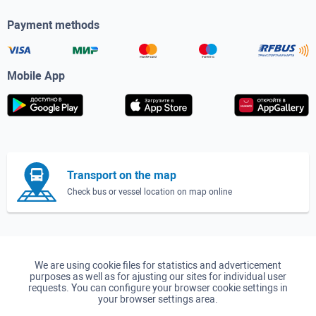
Payment methods
Mobile App
Transport on the map
Check bus or vessel location on map online
We are using cookie files for statistics and adverticement
purposes as well as for ajusting our sites for individual user
requests. You can configure your browser cookie settings in
your browser settings area.