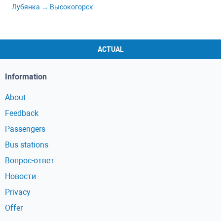
Лубянка → Высокогорск
ACTUAL
Information
About
Feedback
Passengers
Bus stations
Вопрос-ответ
Новости
Privacy
Offer