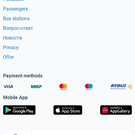
Passengers
Bus stations
Вопрос-ответ
Новости
Privacy
Offer
Payment methods
Mobile App