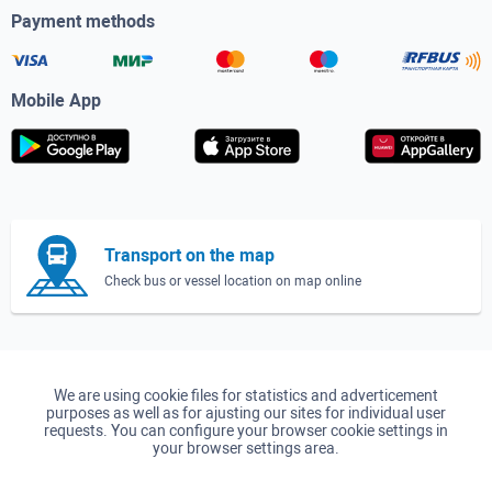
Payment methods
Mobile App
Transport on the map
Check bus or vessel location on map online
We are using cookie files for statistics and adverticement
purposes as well as for ajusting our sites for individual user
requests. You can configure your browser cookie settings in
your browser settings area.