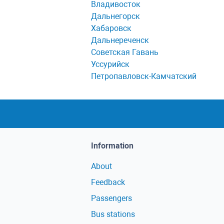
Владивосток
Дальнегорск
Хабаровск
Дальнереченск
Советская Гавань
Уссурийск
Петропавловск-Камчатский
Information
About
Feedback
Passengers
Bus stations