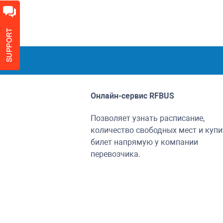
Онлайн-сервис
RFBUS
Позволяет узнать расписание,
количество свободных мест и купи
билет напрямую у компании
перевозчика.