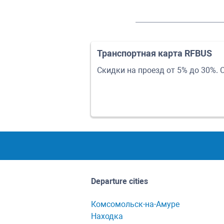
Транспортная карта RFBUS
Скидки на проезд от 5% до 30%. 
Departure cities
Комсомольск-на-Амуре
Находка