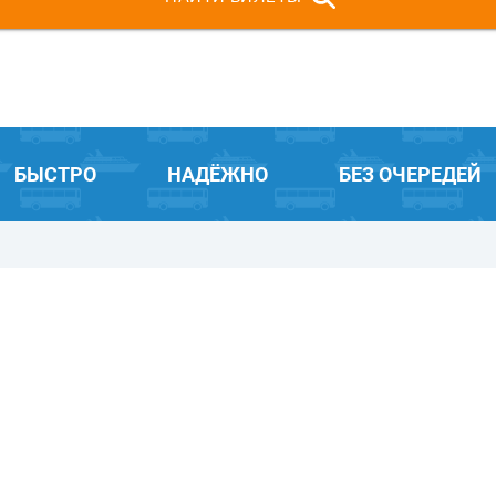
БЫСТРО
НАДЁЖНО
БЕЗ ОЧЕРЕДЕЙ