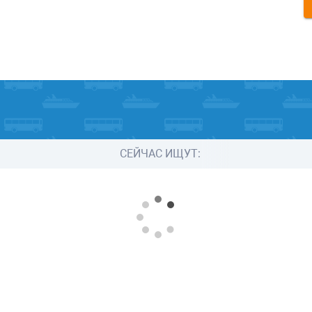
СЕЙЧАС ИЩУТ: