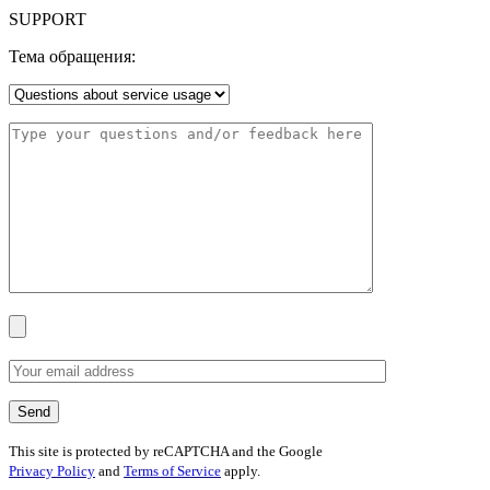
SUPPORT
Тема обращения:
This site is protected by reCAPTCHA and the Google
Privacy Policy
and
Terms of Service
apply.