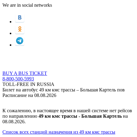
We are in social networks
BUY A BUS TICKET
8-800-500-5993
TOLL-FREE IN RUSSIA
Билет на автобус 49 км кмс трассы – Большая Картель пов
Расписание на 08.08.2026
К сожалению, в настоящее время в нашей системе нет рейсов
по направлению
49 км кмс трассы - Большая Картель
на
08.08.2026.
Список всех станций назначения из 49 км кмс трассы