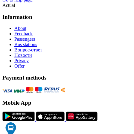
Actual
Information
About
Feedback
Passengers
Bus stations
Вопрос-ответ
Новости
Privacy
Offer
Payment methods
Mobile App