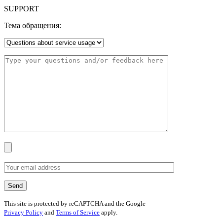
SUPPORT
Тема обращения:
This site is protected by reCAPTCHA and the Google
Privacy Policy
and
Terms of Service
apply.