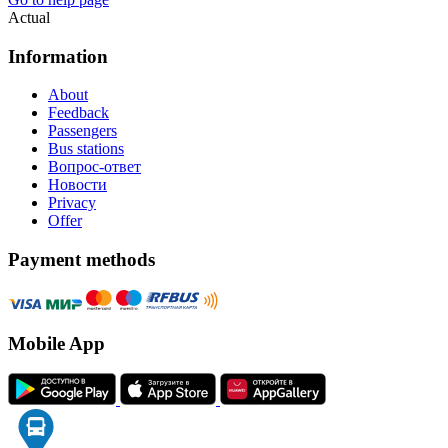
Actual
Information
About
Feedback
Passengers
Bus stations
Вопрос-ответ
Новости
Privacy
Offer
Payment methods
Mobile App