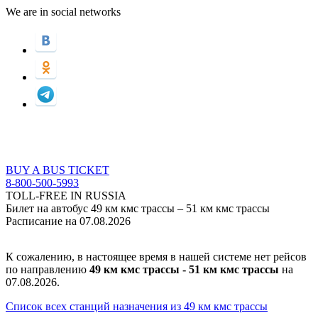
We are in social networks
BUY A BUS TICKET
8-800-500-5993
TOLL-FREE IN RUSSIA
Билет на автобус 49 км кмс трассы – 51 км кмс трассы
Расписание на 07.08.2026
К сожалению, в настоящее время в нашей системе нет рейсов
по направлению
49 км кмс трассы - 51 км кмс трассы
на
07.08.2026.
Список всех станций назначения из 49 км кмс трассы