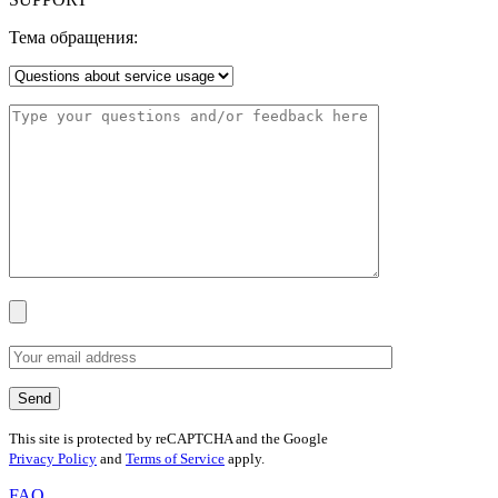
Тема обращения:
This site is protected by reCAPTCHA and the Google
Privacy Policy
and
Terms of Service
apply.
FAQ