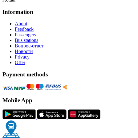
Information
About
Feedback
Passengers
Bus stations
Вопрос-ответ
Новости
Privacy
Offer
Payment methods
Mobile App