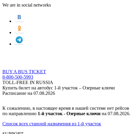
We are in social networks
BUY A BUS TICKET
8-800-500-5993
TOLL-FREE IN RUSSIA
Купить билет на автобус 1-й участок – Озерные ключи
Расписание на 07.08.2026
К сожалению, в настоящее время в нашей системе нет рейсов
по направлению
1-й участок - Озерные ключи
на 07.08.2026.
Список всех станций назначения из 1-й участок
SUPPORT