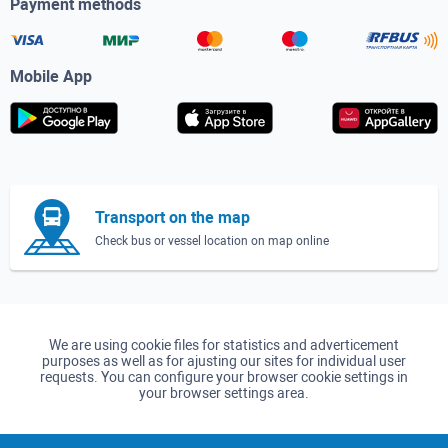
Payment methods
Mobile App
Transport on the map
Check bus or vessel location on map online
We are using cookie files for statistics and adverticement
purposes as well as for ajusting our sites for individual user
requests. You can configure your browser cookie settings in
your browser settings area.