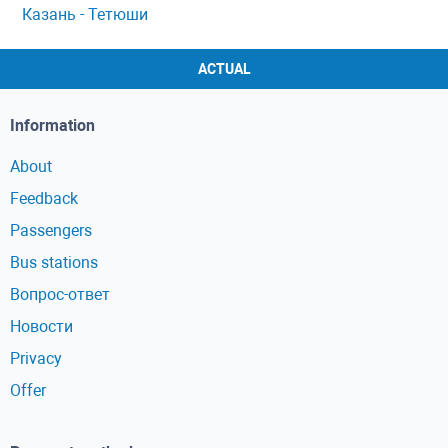
Казань - Тетюши
ACTUAL
Information
About
Feedback
Passengers
Bus stations
Вопрос-ответ
Новости
Privacy
Offer