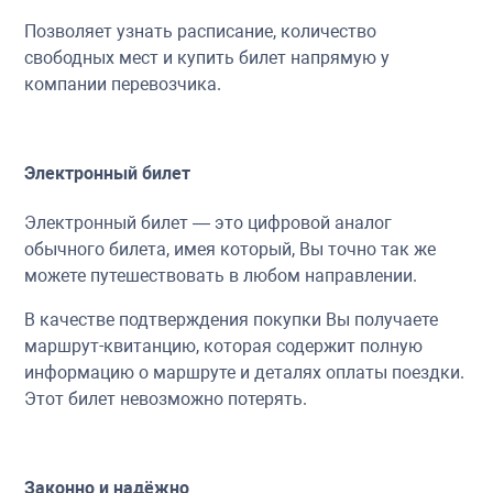
Позволяет узнать расписание, количество
свободных мест и купить билет напрямую у
компании перевозчика.
Электронный билет
Электронный билет — это цифровой аналог
обычного билета, имея который, Вы точно так же
можете путешествовать в любом направлении.
В качестве подтверждения покупки Вы получаете
маршрут-квитанцию, которая содержит полную
информацию о маршруте и деталях оплаты поездки.
Этот билет невозможно потерять.
Законно и надёжно