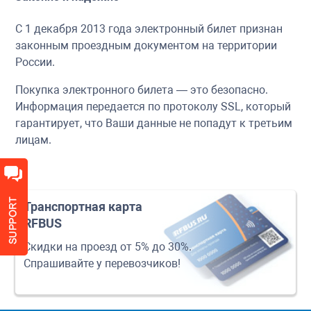
С 1 декабря 2013 года электронный билет признан
законным проездным документом на территории
России.
Покупка электронного билета — это безопасно.
Информация передается по протоколу SSL, который
гарантирует, что Ваши данные не попадут к третьим
лицам.
Транспортная карта
RFBUS
Скидки на проезд от 5% до 30%.
Спрашивайте у перевозчиков!