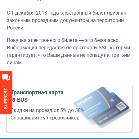
С 1 декабря 2013 года электронный билет признан
законным проездным документом на территории
России.
Покупка электронного билета — это безопасно.
Информация передается по протоколу SSL, который
гарантирует, что Ваши данные не попадут к третьим
лицам.
Транспортная карта
RFBUS
Скидки на проезд от 5% до 30%.
Спрашивайте у перевозчиков!