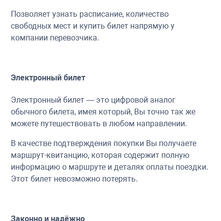
Позволяет узнать расписание, количество
свободных мест и купить билет напрямую у
компании перевозчика.
Электронный билет
Электронный билет — это цифровой аналог
обычного билета, имея который, Вы точно так же
можете путешествовать в любом направлении.
В качестве подтверждения покупки Вы получаете
маршрут-квитанцию, которая содержит полную
информацию о маршруте и деталях оплаты поездки.
Этот билет невозможно потерять.
Законно и надёжно