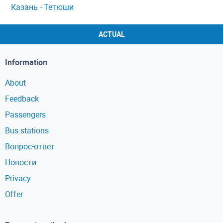
Казань - Тетюши
ACTUAL
Information
About
Feedback
Passengers
Bus stations
Вопрос-ответ
Новости
Privacy
Offer