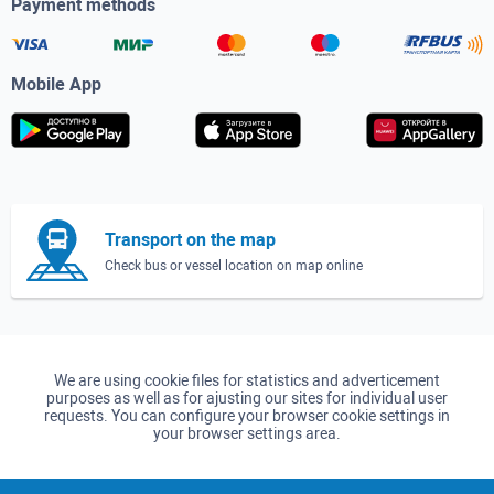
Payment methods
Mobile App
Transport on the map
Check bus or vessel location on map online
We are using cookie files for statistics and adverticement
purposes as well as for ajusting our sites for individual user
requests. You can configure your browser cookie settings in
your browser settings area.