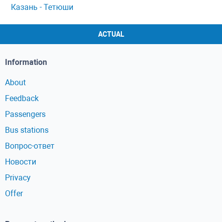
Казань - Тетюши
ACTUAL
Information
About
Feedback
Passengers
Bus stations
Вопрос-ответ
Новости
Privacy
Offer