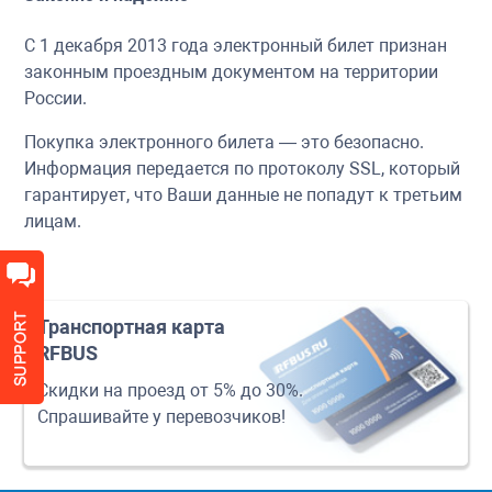
С 1 декабря 2013 года электронный билет признан
законным проездным документом на территории
России.
Покупка электронного билета — это безопасно.
Информация передается по протоколу SSL, который
гарантирует, что Ваши данные не попадут к третьим
лицам.
Транспортная карта
RFBUS
Скидки на проезд от 5% до 30%.
Спрашивайте у перевозчиков!