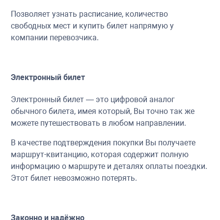
Позволяет узнать расписание, количество
свободных мест и купить билет напрямую у
компании перевозчика.
Электронный билет
Электронный билет — это цифровой аналог
обычного билета, имея который, Вы точно так же
можете путешествовать в любом направлении.
В качестве подтверждения покупки Вы получаете
маршрут-квитанцию, которая содержит полную
информацию о маршруте и деталях оплаты поездки.
Этот билет невозможно потерять.
Законно и надёжно