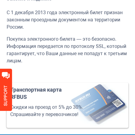
С 1 декабря 2013 года электронный билет признан
законным проездным документом на территории
России.
Покупка электронного билета — это безопасно.
Информация передается по протоколу SSL, который
гарантирует, что Ваши данные не попадут к третьим
лицам.
Транспортная карта
RFBUS
Скидки на проезд от 5% до 30%.
Спрашивайте у перевозчиков!