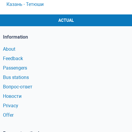
Казань - Тетюши
ACTUAL
Information
About
Feedback
Passengers
Bus stations
Вопрос-ответ
Новости
Privacy
Offer