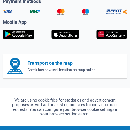
Payment methods
Mobile App
Transport on the map
Check bus or vessel location on map online
We are using cookie files for statistics and adverticement
purposes as well as for ajusting our sites for individual user
requests. You can configure your browser cookie settings in
your browser settings area.