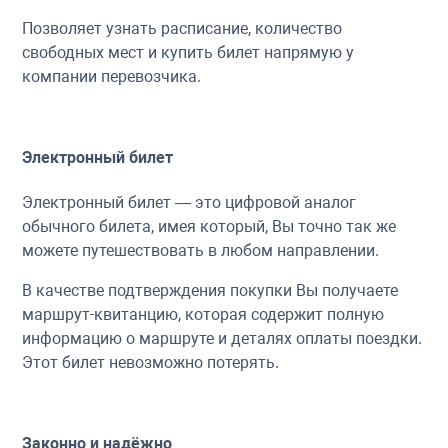
Позволяет узнать расписание, количество
свободных мест и купить билет напрямую у
компании перевозчика.
Электронный билет
Электронный билет — это цифровой аналог
обычного билета, имея который, Вы точно так же
можете путешествовать в любом направлении.
В качестве подтверждения покупки Вы получаете
маршрут-квитанцию, которая содержит полную
информацию о маршруте и деталях оплаты поездки.
Этот билет невозможно потерять.
Законно и надёжно