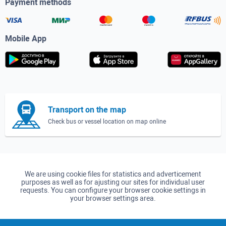
Payment methods
Mobile App
Transport on the map
Check bus or vessel location on map online
We are using cookie files for statistics and adverticement
purposes as well as for ajusting our sites for individual user
requests. You can configure your browser cookie settings in
your browser settings area.