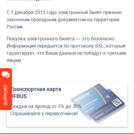
С 1 декабря 2013 года электронный билет признан
законным проездным документом на территории
России.
Покупка электронного билета — это безопасно.
Информация передается по протоколу SSL, который
гарантирует, что Ваши данные не попадут к третьим
лицам.
Транспортная карта
RFBUS
Скидки на проезд от 5% до 30%.
Спрашивайте у перевозчиков!