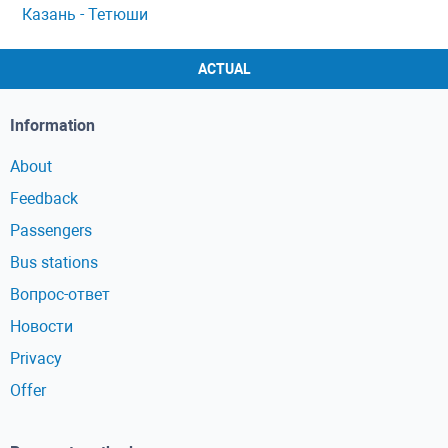
Казань - Тетюши
ACTUAL
Information
About
Feedback
Passengers
Bus stations
Вопрос-ответ
Новости
Privacy
Offer