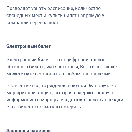
Позволяет узнать расписание, количество
свободных мест и купить билет напрямую у
компании перевозчика.
Электронный билет
Электронный билет — это цифровой аналог
обычного билета, имея который, Вы точно так же
можете путешествовать в любом направлении.
В качестве подтверждения покупки Вы получаете
маршрут-квитанцию, которая содержит полную
информацию о маршруте и деталях оплаты поездки.
Этот билет невозможно потерять.
Законно и надёжно