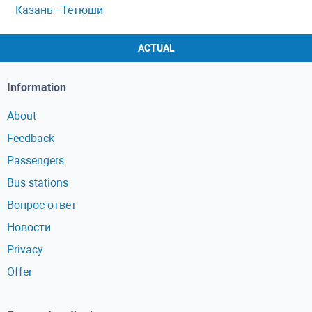
Казань - Тетюши
ACTUAL
Information
About
Feedback
Passengers
Bus stations
Вопрос-ответ
Новости
Privacy
Offer