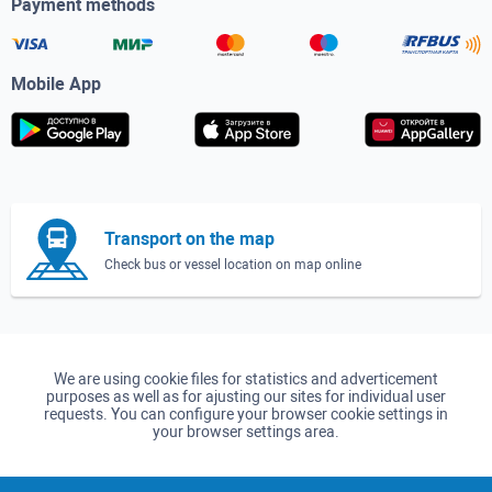
Payment methods
Mobile App
Transport on the map
Check bus or vessel location on map online
We are using cookie files for statistics and adverticement
purposes as well as for ajusting our sites for individual user
requests. You can configure your browser cookie settings in
your browser settings area.