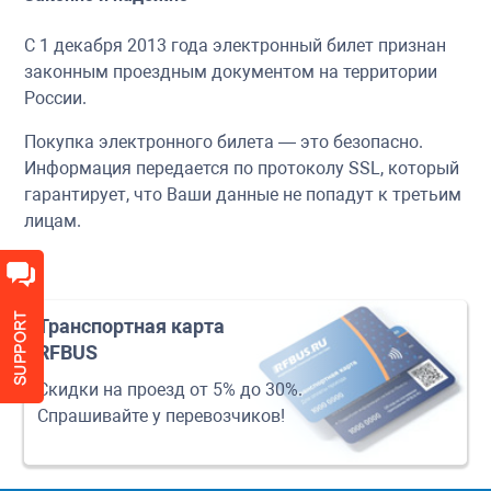
С 1 декабря 2013 года электронный билет признан
законным проездным документом на территории
России.
Покупка электронного билета — это безопасно.
Информация передается по протоколу SSL, который
гарантирует, что Ваши данные не попадут к третьим
лицам.
Транспортная карта
RFBUS
Скидки на проезд от 5% до 30%.
Спрашивайте у перевозчиков!