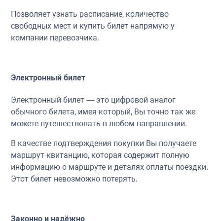
Позволяет узнать расписание, количество
свободных мест и купить билет напрямую у
компании перевозчика.
Электронный билет
Электронный билет — это цифровой аналог
обычного билета, имея который, Вы точно так же
можете путешествовать в любом направлении.
В качестве подтверждения покупки Вы получаете
маршрут-квитанцию, которая содержит полную
информацию о маршруте и деталях оплаты поездки.
Этот билет невозможно потерять.
Законно и надёжно