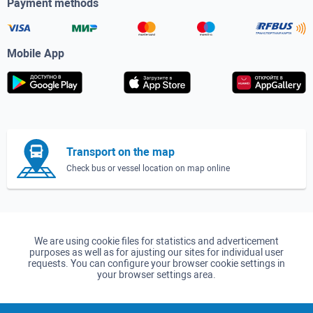
Payment methods
Mobile App
Transport on the map
Check bus or vessel location on map online
We are using cookie files for statistics and adverticement
purposes as well as for ajusting our sites for individual user
requests. You can configure your browser cookie settings in
your browser settings area.