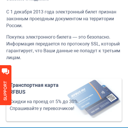
С 1 декабря 2013 года электронный билет признан
законным проездным документом на территории
России.
Покупка электронного билета — это безопасно.
Информация передается по протоколу SSL, который
гарантирует, что Ваши данные не попадут к третьим
лицам.
Транспортная карта
RFBUS
Скидки на проезд от 5% до 30%.
Спрашивайте у перевозчиков!