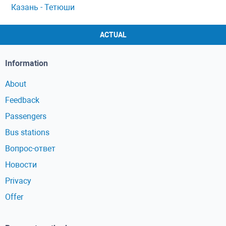
Казань - Тетюши
ACTUAL
Information
About
Feedback
Passengers
Bus stations
Вопрос-ответ
Новости
Privacy
Offer