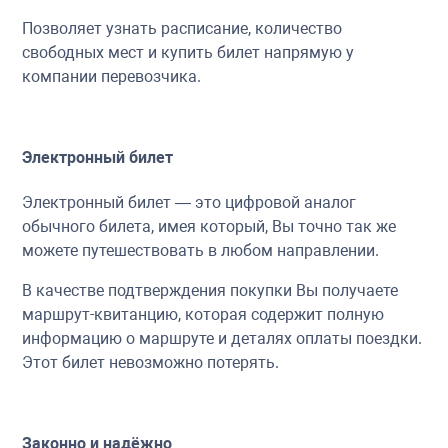
Позволяет узнать расписание, количество
свободных мест и купить билет напрямую у
компании перевозчика.
Электронный билет
Электронный билет — это цифровой аналог
обычного билета, имея который, Вы точно так же
можете путешествовать в любом направлении.
В качестве подтверждения покупки Вы получаете
маршрут-квитанцию, которая содержит полную
информацию о маршруте и деталях оплаты поездки.
Этот билет невозможно потерять.
Законно и надёжно