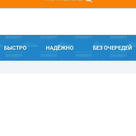
БЫСТРО
НАДЁЖНО
БЕЗ ОЧЕРЕДЕЙ