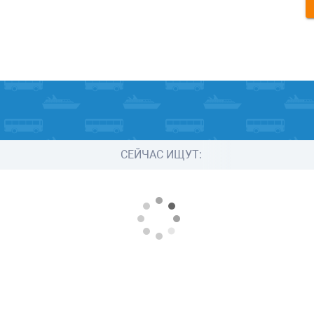
СЕЙЧАС ИЩУТ: