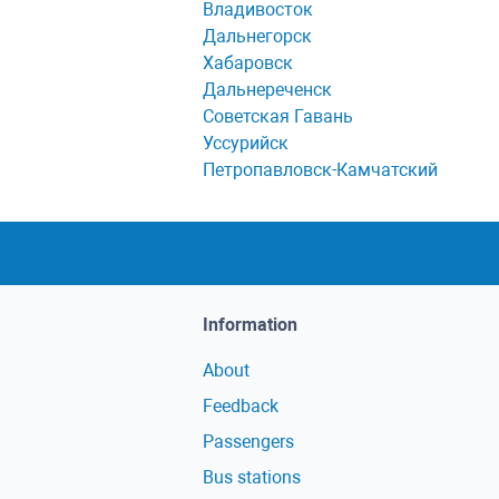
Владивосток
Дальнегорск
Хабаровск
Дальнереченск
Советская Гавань
Уссурийск
Петропавловск-Камчатский
Information
About
Feedback
Passengers
Bus stations