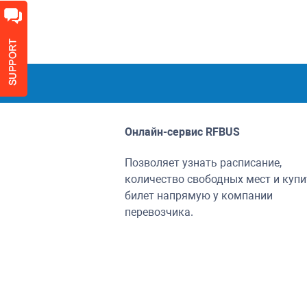
Онлайн-сервис
RFBUS
Позволяет узнать расписание,
количество свободных мест и купи
билет напрямую у компании
перевозчика.