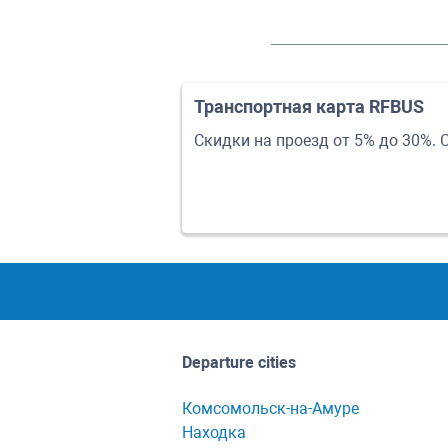
Транспортная карта RFBUS
Скидки на проезд от 5% до 30%. 
Departure cities
Комсомольск-на-Амуре
Находка