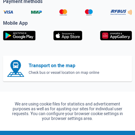
Payment methods
Mobile App
Transport on the map
Check bus or vessel location on map online
We are using cookie files for statistics and adverticement
purposes as well as for ajusting our sites for individual user
requests. You can configure your browser cookie settings in
your browser settings area.