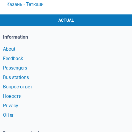
Казань - Тетюши
ACTUAL
Information
About
Feedback
Passengers
Bus stations
Вопрос-ответ
Новости
Privacy
Offer