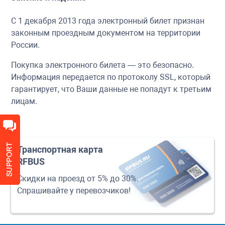
С 1 декабря 2013 года электронный билет признан
законным проездным документом на территории
России.
Покупка электронного билета — это безопасно.
Информация передается по протоколу SSL, который
гарантирует, что Ваши данные не попадут к третьим
лицам.
Транспортная карта
RFBUS
Скидки на проезд от 5% до 30%.
Спрашивайте у перевозчиков!