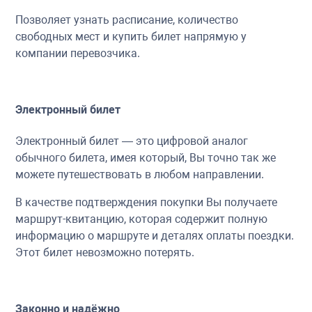
Позволяет узнать расписание, количество
свободных мест и купить билет напрямую у
компании перевозчика.
Электронный билет
Электронный билет — это цифровой аналог
обычного билета, имея который, Вы точно так же
можете путешествовать в любом направлении.
В качестве подтверждения покупки Вы получаете
маршрут-квитанцию, которая содержит полную
информацию о маршруте и деталях оплаты поездки.
Этот билет невозможно потерять.
Законно и надёжно