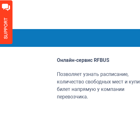
Онлайн-сервис
RFBUS
Позволяет узнать расписание,
количество свободных мест и купи
билет напрямую у компании
перевозчика.