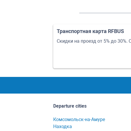
Транспортная карта RFBUS
Скидки на проезд от 5% до 30%. 
Departure cities
Комсомольск-на-Амуре
Находка