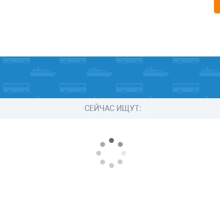
СЕЙЧАС ИЩУТ: