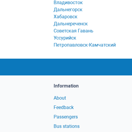
Владивосток
Дальнегорск
Хабаровск
Дальнереченск
Советская Гавань
Уссурийск
Петропавловск-Камчатский
Information
About
Feedback
Passengers
Bus stations