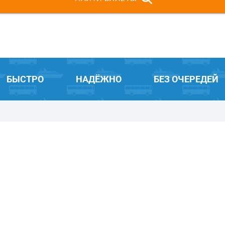
БЫСТРО
НАДЁЖНО
БЕЗ ОЧЕРЕДЕЙ