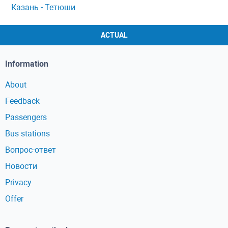
Казань - Тетюши
ACTUAL
Information
About
Feedback
Passengers
Bus stations
Вопрос-ответ
Новости
Privacy
Offer