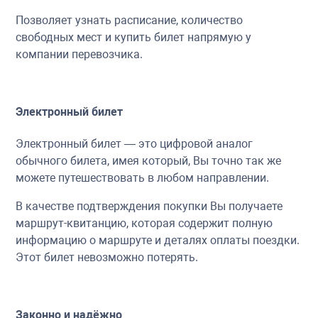
Позволяет узнать расписание, количество
свободных мест и купить билет напрямую у
компании перевозчика.
Электронный билет
Электронный билет — это цифровой аналог
обычного билета, имея который, Вы точно так же
можете путешествовать в любом направлении.
В качестве подтверждения покупки Вы получаете
маршрут-квитанцию, которая содержит полную
информацию о маршруте и деталях оплаты поездки.
Этот билет невозможно потерять.
Законно и надёжно