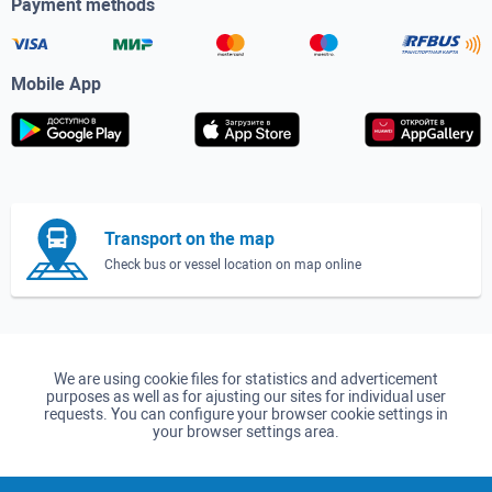
Payment methods
Mobile App
Transport on the map
Check bus or vessel location on map online
We are using cookie files for statistics and adverticement
purposes as well as for ajusting our sites for individual user
requests. You can configure your browser cookie settings in
your browser settings area.