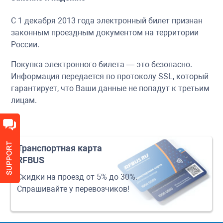
С 1 декабря 2013 года электронный билет признан
законным проездным документом на территории
России.
Покупка электронного билета — это безопасно.
Информация передается по протоколу SSL, который
гарантирует, что Ваши данные не попадут к третьим
лицам.
Транспортная карта
RFBUS
Скидки на проезд от 5% до 30%.
Спрашивайте у перевозчиков!