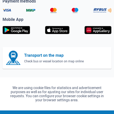
Payment methods
Mobile App
Transport on the map
Check bus or vessel location on map online
We are using cookie files for statistics and adverticement
purposes as well as for ajusting our sites for individual user
requests. You can configure your browser cookie settings in
your browser settings area.