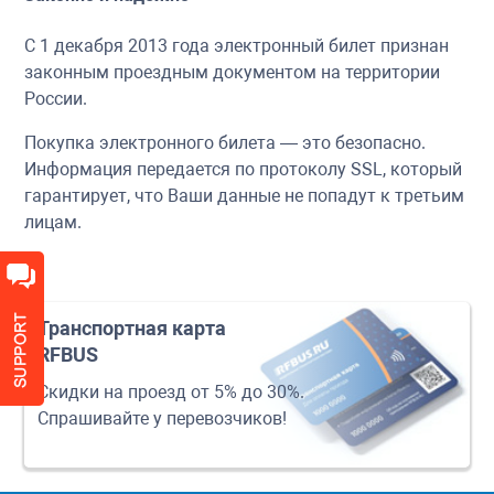
С 1 декабря 2013 года электронный билет признан
законным проездным документом на территории
России.
Покупка электронного билета — это безопасно.
Информация передается по протоколу SSL, который
гарантирует, что Ваши данные не попадут к третьим
лицам.
Транспортная карта
RFBUS
Скидки на проезд от 5% до 30%.
Спрашивайте у перевозчиков!