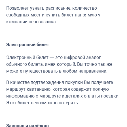
Позволяет узнать расписание, количество
свободных мест и купить билет напрямую у
компании перевозчика.
Электронный билет
Электронный билет — это цифровой аналог
обычного билета, имея который, Вы точно так же
можете путешествовать в любом направлении.
В качестве подтверждения покупки Вы получаете
маршрут-квитанцию, которая содержит полную
информацию о маршруте и деталях оплаты поездки.
Этот билет невозможно потерять.
Законно и надёжно