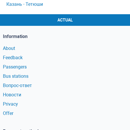
Казань - Тетюши
ACTUAL
Information
About
Feedback
Passengers
Bus stations
Вопрос-ответ
Новости
Privacy
Offer