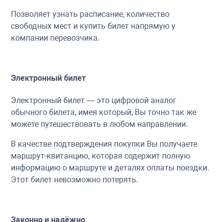
Позволяет узнать расписание, количество
свободных мест и купить билет напрямую у
компании перевозчика.
Электронный билет
Электронный билет — это цифровой аналог
обычного билета, имея который, Вы точно так же
можете путешествовать в любом направлении.
В качестве подтверждения покупки Вы получаете
маршрут-квитанцию, которая содержит полную
информацию о маршруте и деталях оплаты поездки.
Этот билет невозможно потерять.
Законно и надёжно