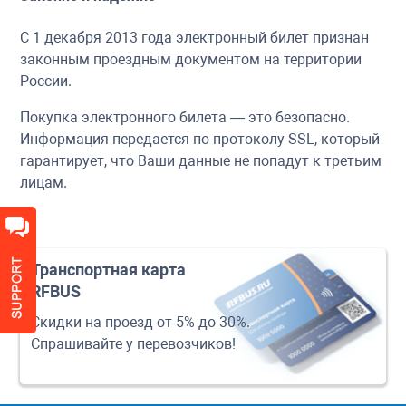
С 1 декабря 2013 года электронный билет признан
законным проездным документом на территории
России.
Покупка электронного билета — это безопасно.
Информация передается по протоколу SSL, который
гарантирует, что Ваши данные не попадут к третьим
лицам.
Транспортная карта
RFBUS
Скидки на проезд от 5% до 30%.
Спрашивайте у перевозчиков!