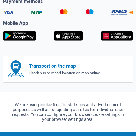
Payment methods
Mobile App
Transport on the map
Check bus or vessel location on map online
We are using cookie files for statistics and adverticement
purposes as well as for ajusting our sites for individual user
requests. You can configure your browser cookie settings in
your browser settings area.