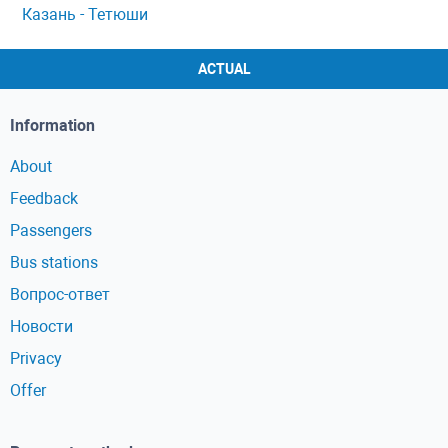
Казань - Тетюши
ACTUAL
Information
About
Feedback
Passengers
Bus stations
Вопрос-ответ
Новости
Privacy
Offer