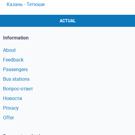
Казань - Тетюши
ACTUAL
Information
About
Feedback
Passengers
Bus stations
Вопрос-ответ
Новости
Privacy
Offer