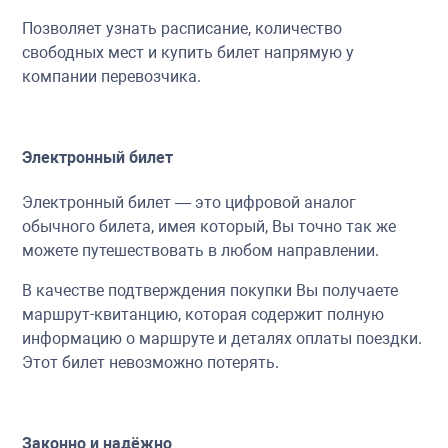
Позволяет узнать расписание, количество
свободных мест и купить билет напрямую у
компании перевозчика.
Электронный билет
Электронный билет — это цифровой аналог
обычного билета, имея который, Вы точно так же
можете путешествовать в любом направлении.
В качестве подтверждения покупки Вы получаете
маршрут-квитанцию, которая содержит полную
информацию о маршруте и деталях оплаты поездки.
Этот билет невозможно потерять.
Законно и надёжно