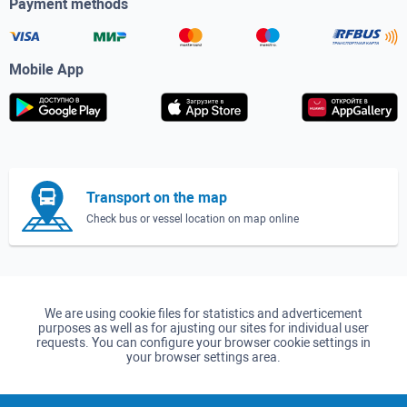
Payment methods
Mobile App
Transport on the map
Check bus or vessel location on map online
We are using cookie files for statistics and adverticement
purposes as well as for ajusting our sites for individual user
requests. You can configure your browser cookie settings in
your browser settings area.