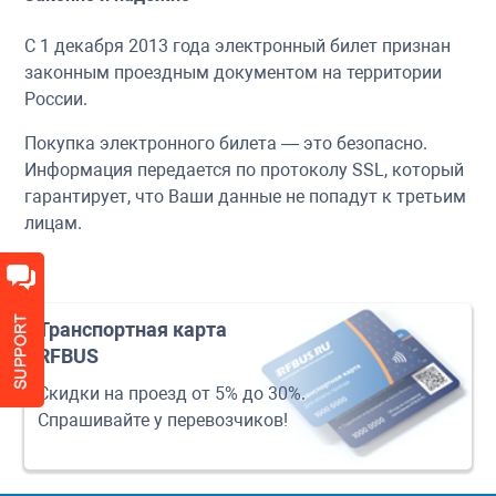
С 1 декабря 2013 года электронный билет признан
законным проездным документом на территории
России.
Покупка электронного билета — это безопасно.
Информация передается по протоколу SSL, который
гарантирует, что Ваши данные не попадут к третьим
лицам.
Транспортная карта
RFBUS
Скидки на проезд от 5% до 30%.
Спрашивайте у перевозчиков!