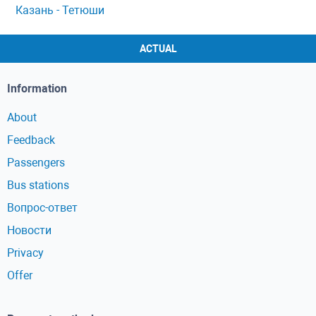
Казань - Тетюши
ACTUAL
Information
About
Feedback
Passengers
Bus stations
Вопрос-ответ
Новости
Privacy
Offer