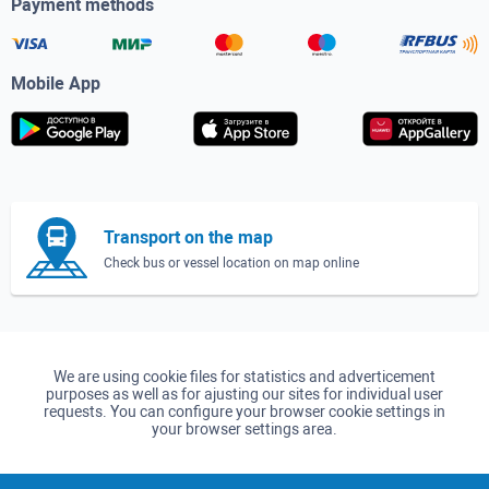
Payment methods
Mobile App
Transport on the map
Check bus or vessel location on map online
We are using cookie files for statistics and adverticement
purposes as well as for ajusting our sites for individual user
requests. You can configure your browser cookie settings in
your browser settings area.