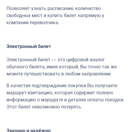
Позволяет узнать расписание, количество
свободных мест и купить билет напрямую у
компании перевозчика.
Электронный билет
Электронный билет — это цифровой аналог
обычного билета, имея который, Вы точно так же
можете путешествовать в любом направлении.
В качестве подтверждения покупки Вы получаете
маршрут-квитанцию, которая содержит полную
информацию о маршруте и деталях оплаты поездки.
Этот билет невозможно потерять.
Законно и надёжно