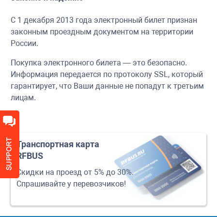
С 1 декабря 2013 года электронный билет признан
законным проездным документом на территории
России.
Покупка электронного билета — это безопасно.
Информация передается по протоколу SSL, который
гарантирует, что Ваши данные не попадут к третьим
лицам.
Транспортная карта
RFBUS
Скидки на проезд от 5% до 30%.
Спрашивайте у перевозчиков!