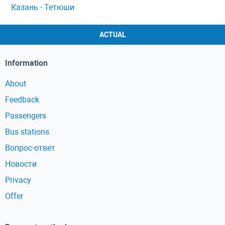
Казань - Тетюши
ACTUAL
Information
About
Feedback
Passengers
Bus stations
Вопрос-ответ
Новости
Privacy
Offer