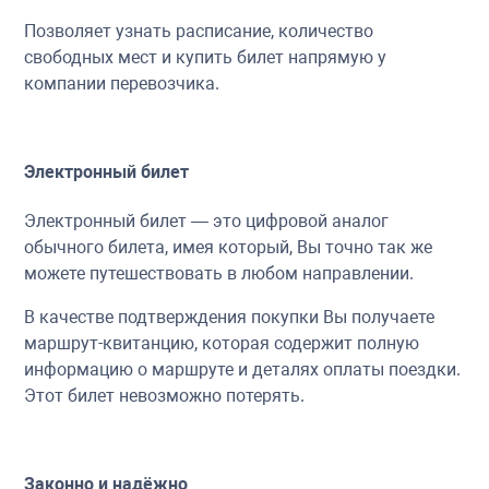
Позволяет узнать расписание, количество
свободных мест и купить билет напрямую у
компании перевозчика.
Электронный билет
Электронный билет — это цифровой аналог
обычного билета, имея который, Вы точно так же
можете путешествовать в любом направлении.
В качестве подтверждения покупки Вы получаете
маршрут-квитанцию, которая содержит полную
информацию о маршруте и деталях оплаты поездки.
Этот билет невозможно потерять.
Законно и надёжно