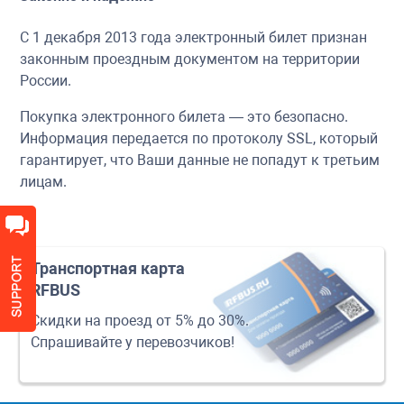
С 1 декабря 2013 года электронный билет признан
законным проездным документом на территории
России.
Покупка электронного билета — это безопасно.
Информация передается по протоколу SSL, который
гарантирует, что Ваши данные не попадут к третьим
лицам.
Транспортная карта
RFBUS
Скидки на проезд от 5% до 30%.
Спрашивайте у перевозчиков!