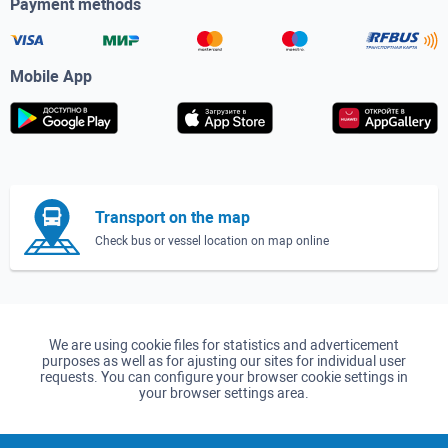
Payment methods
Mobile App
Transport on the map
Check bus or vessel location on map online
We are using cookie files for statistics and adverticement
purposes as well as for ajusting our sites for individual user
requests. You can configure your browser cookie settings in
your browser settings area.