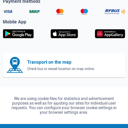
Payment methods
Mobile App
Transport on the map
Check bus or vessel location on map online
We are using cookie files for statistics and adverticement
purposes as well as for ajusting our sites for individual user
requests. You can configure your browser cookie settings in
your browser settings area.