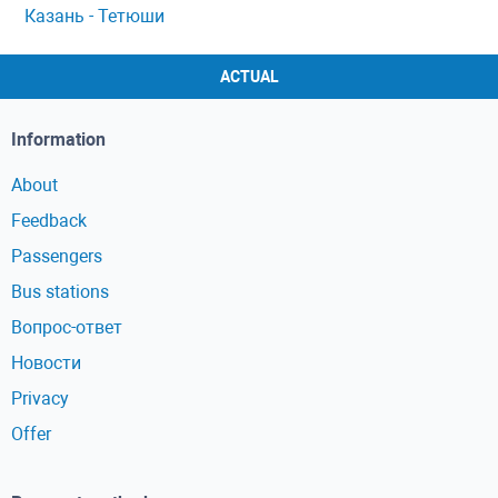
Казань - Тетюши
ACTUAL
Information
About
Feedback
Passengers
Bus stations
Вопрос-ответ
Новости
Privacy
Offer