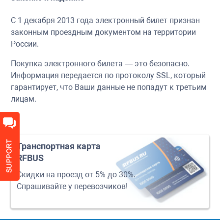
С 1 декабря 2013 года электронный билет признан
законным проездным документом на территории
России.
Покупка электронного билета — это безопасно.
Информация передается по протоколу SSL, который
гарантирует, что Ваши данные не попадут к третьим
лицам.
Транспортная карта
RFBUS
Скидки на проезд от 5% до 30%.
Спрашивайте у перевозчиков!