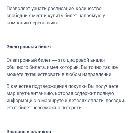
Позволяет узнать расписание, количество
свободных мест и купить билет напрямую у
компании перевозчика.
Электронный билет
Электронный билет — это цифровой аналог
обычного билета, имея который, Вы точно так же
можете путешествовать в любом направлении.
В качестве подтверждения покупки Вы получаете
маршрут-квитанцию, которая содержит полную
информацию о маршруте и деталях оплаты поездки.
Этот билет невозможно потерять.
Законно и надёжно