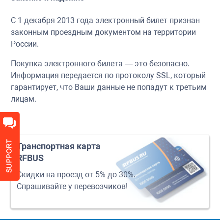
С 1 декабря 2013 года электронный билет признан
законным проездным документом на территории
России.
Покупка электронного билета — это безопасно.
Информация передается по протоколу SSL, который
гарантирует, что Ваши данные не попадут к третьим
лицам.
Транспортная карта
RFBUS
Скидки на проезд от 5% до 30%.
Спрашивайте у перевозчиков!