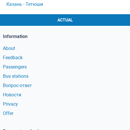
Казань - Тетюши
ACTUAL
Information
About
Feedback
Passengers
Bus stations
Вопрос-ответ
Новости
Privacy
Offer