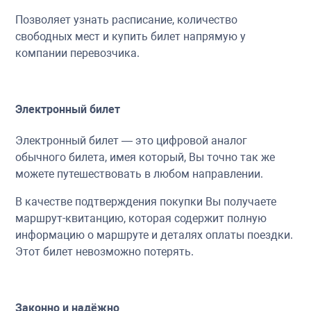
Позволяет узнать расписание, количество
свободных мест и купить билет напрямую у
компании перевозчика.
Электронный билет
Электронный билет — это цифровой аналог
обычного билета, имея который, Вы точно так же
можете путешествовать в любом направлении.
В качестве подтверждения покупки Вы получаете
маршрут-квитанцию, которая содержит полную
информацию о маршруте и деталях оплаты поездки.
Этот билет невозможно потерять.
Законно и надёжно