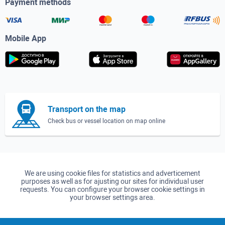
Payment methods
Mobile App
Transport on the map
Check bus or vessel location on map online
We are using cookie files for statistics and adverticement
purposes as well as for ajusting our sites for individual user
requests. You can configure your browser cookie settings in
your browser settings area.