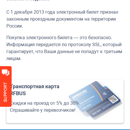
С 1 декабря 2013 года электронный билет признан
законным проездным документом на территории
России.
Покупка электронного билета — это безопасно.
Информация передается по протоколу SSL, который
гарантирует, что Ваши данные не попадут к третьим
лицам.
Транспортная карта
RFBUS
Скидки на проезд от 5% до 30%.
Спрашивайте у перевозчиков!