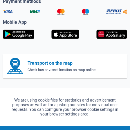
Payment methods
Mobile App
Transport on the map
Check bus or vessel location on map online
We are using cookie files for statistics and adverticement
purposes as well as for ajusting our sites for individual user
requests. You can configure your browser cookie settings in
your browser settings area.