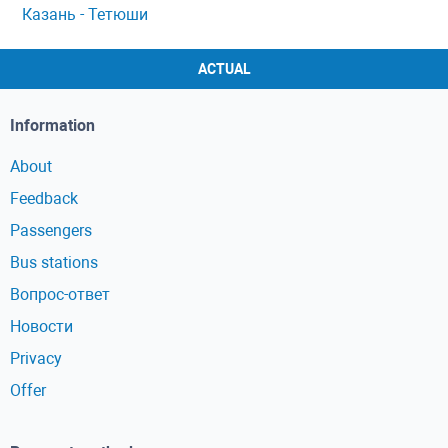
Казань - Тетюши
ACTUAL
Information
About
Feedback
Passengers
Bus stations
Вопрос-ответ
Новости
Privacy
Offer