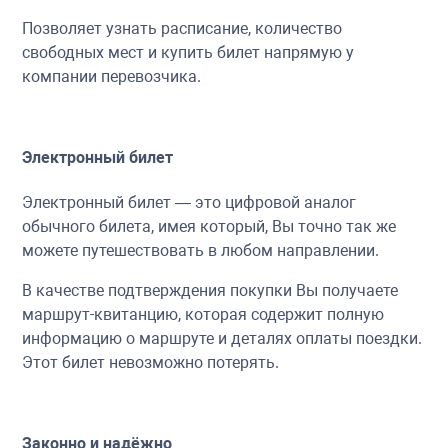
Позволяет узнать расписание, количество
свободных мест и купить билет напрямую у
компании перевозчика.
Электронный билет
Электронный билет — это цифровой аналог
обычного билета, имея который, Вы точно так же
можете путешествовать в любом направлении.
В качестве подтверждения покупки Вы получаете
маршрут-квитанцию, которая содержит полную
информацию о маршруте и деталях оплаты поездки.
Этот билет невозможно потерять.
Законно и надёжно