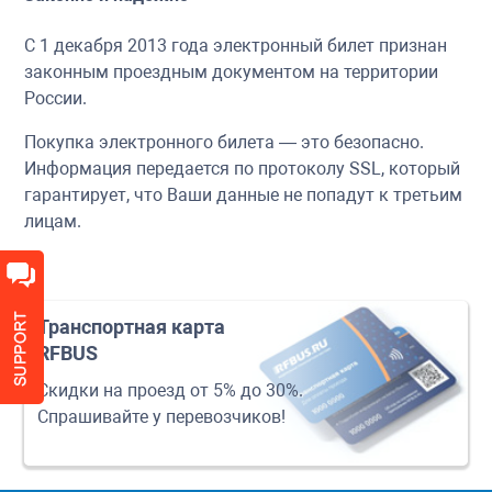
С 1 декабря 2013 года электронный билет признан
законным проездным документом на территории
России.
Покупка электронного билета — это безопасно.
Информация передается по протоколу SSL, который
гарантирует, что Ваши данные не попадут к третьим
лицам.
Транспортная карта
RFBUS
Скидки на проезд от 5% до 30%.
Спрашивайте у перевозчиков!