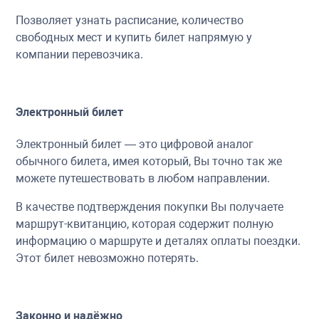
Позволяет узнать расписание, количество
свободных мест и купить билет напрямую у
компании перевозчика.
Электронный билет
Электронный билет — это цифровой аналог
обычного билета, имея который, Вы точно так же
можете путешествовать в любом направлении.
В качестве подтверждения покупки Вы получаете
маршрут-квитанцию, которая содержит полную
информацию о маршруте и деталях оплаты поездки.
Этот билет невозможно потерять.
Законно и надёжно