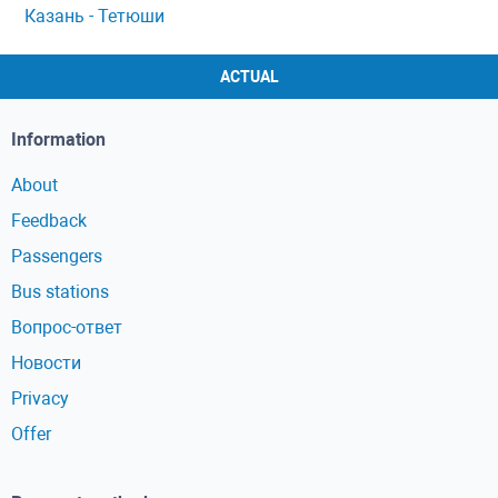
Казань - Тетюши
ACTUAL
Information
About
Feedback
Passengers
Bus stations
Вопрос-ответ
Новости
Privacy
Offer