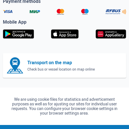
Payment methods
Mobile App
Transport on the map
Check bus or vessel location on map online
We are using cookie files for statistics and adverticement
purposes as well as for ajusting our sites for individual user
requests. You can configure your browser cookie settings in
your browser settings area.