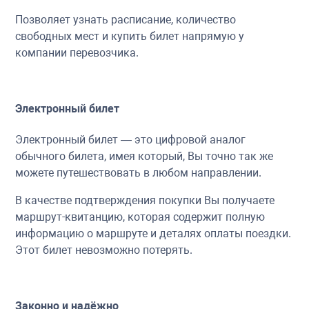
Позволяет узнать расписание, количество
свободных мест и купить билет напрямую у
компании перевозчика.
Электронный билет
Электронный билет — это цифровой аналог
обычного билета, имея который, Вы точно так же
можете путешествовать в любом направлении.
В качестве подтверждения покупки Вы получаете
маршрут-квитанцию, которая содержит полную
информацию о маршруте и деталях оплаты поездки.
Этот билет невозможно потерять.
Законно и надёжно