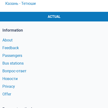
Казань - Тетюши
ACTUAL
Information
About
Feedback
Passengers
Bus stations
Вопрос-ответ
Новости
Privacy
Offer