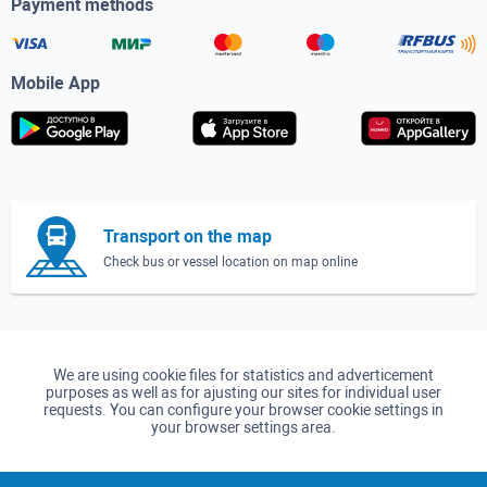
Payment methods
Mobile App
Transport on the map
Check bus or vessel location on map online
We are using cookie files for statistics and adverticement
purposes as well as for ajusting our sites for individual user
requests. You can configure your browser cookie settings in
your browser settings area.