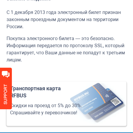
С 1 декабря 2013 года электронный билет признан
законным проездным документом на территории
России.
Покупка электронного билета — это безопасно.
Информация передается по протоколу SSL, который
гарантирует, что Ваши данные не попадут к третьим
лицам.
Транспортная карта
RFBUS
Скидки на проезд от 5% до 30%.
Спрашивайте у перевозчиков!