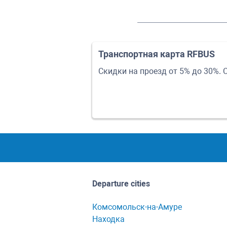
Транспортная карта RFBUS
Скидки на проезд от 5% до 30%. 
Departure cities
Комсомольск-на-Амуре
Находка