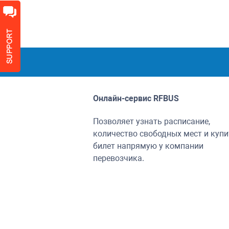
Онлайн-сервис
RFBUS
Позволяет узнать расписание,
количество свободных мест и купи
билет напрямую у компании
перевозчика.