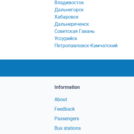
Владивосток
Дальнегорск
Хабаровск
Дальнереченск
Советская Гавань
Уссурийск
Петропавловск-Камчатский
Information
About
Feedback
Passengers
Bus stations