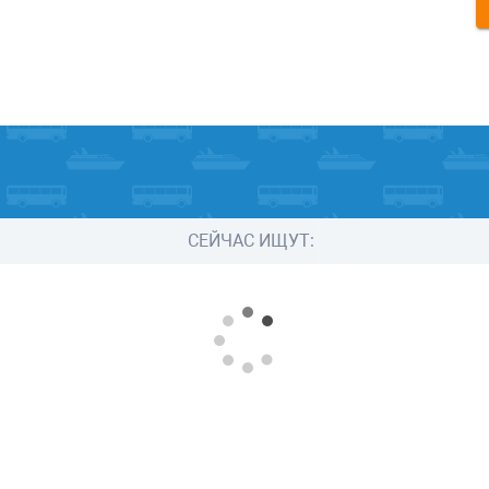
СЕЙЧАС ИЩУТ: