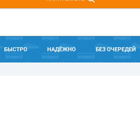
БЫСТРО
НАДЁЖНО
БЕЗ ОЧЕРЕДЕЙ