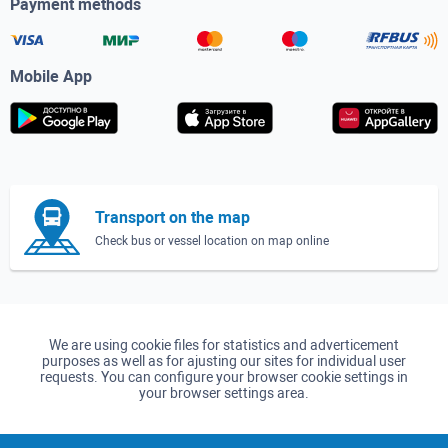
Payment methods
Mobile App
Transport on the map
Check bus or vessel location on map online
We are using cookie files for statistics and adverticement
purposes as well as for ajusting our sites for individual user
requests. You can configure your browser cookie settings in
your browser settings area.