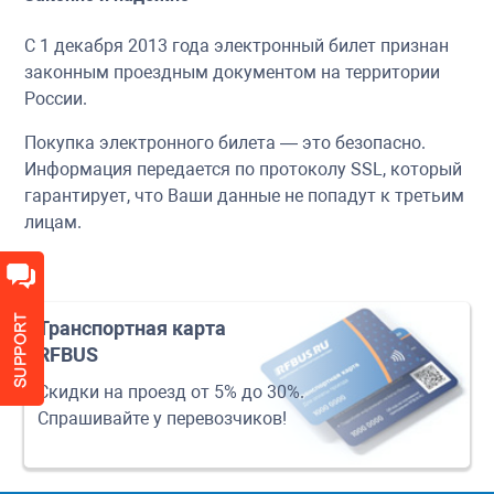
С 1 декабря 2013 года электронный билет признан
законным проездным документом на территории
России.
Покупка электронного билета — это безопасно.
Информация передается по протоколу SSL, который
гарантирует, что Ваши данные не попадут к третьим
лицам.
Транспортная карта
RFBUS
Скидки на проезд от 5% до 30%.
Спрашивайте у перевозчиков!