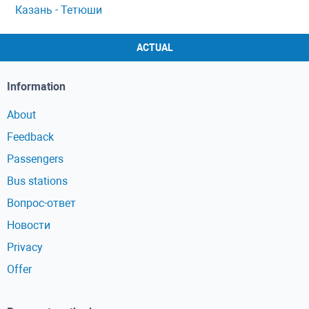
Казань - Тетюши
ACTUAL
Information
About
Feedback
Passengers
Bus stations
Вопрос-ответ
Новости
Privacy
Offer