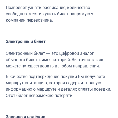
Позволяет узнать расписание, количество
свободных мест и купить билет напрямую у
компании перевозчика.
Электронный билет
Электронный билет — это цифровой аналог
обычного билета, имея который, Вы точно так же
можете путешествовать в любом направлении.
В качестве подтверждения покупки Вы получаете
маршрут-квитанцию, которая содержит полную
информацию о маршруте и деталях оплаты поездки.
Этот билет невозможно потерять.
Законно и надёжно